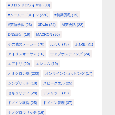
#サロンドロワイヤル
(30)
#ムームードメイン
(226)
#初期脱毛
(19)
#英語学習
(23)
3Dwin
(24)
AI英会話
(22)
DNS設定
(19)
MACRON
(30)
その他のメーカー
(70)
ふわり
(19)
ふわ姫
(21)
アイリスオーヤマ
(16)
ウェブホスティング
(24)
エアトリ
(20)
エレコム
(19)
オミクロン株
(233)
オンラインショッピング
(17)
シンプリッチ
(18)
スピークエル
(25)
セキュリティ
(28)
デメリット
(19)
ドメイン取得
(25)
ドメイン管理
(37)
ナノグロウリッチ
(16)