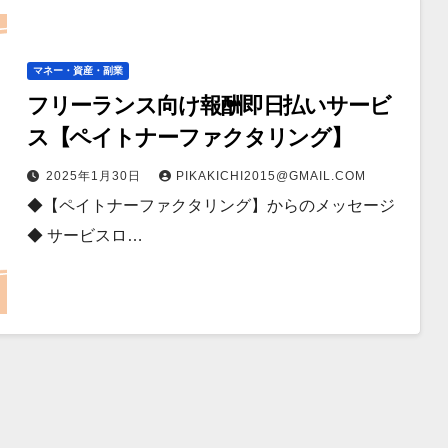
マネー・資産・副業
フリーランス向け報酬即日払いサービ
ス【ペイトナーファクタリング】
2025年1月30日
PIKAKICHI2015@GMAIL.COM
◆【ペイトナーファクタリング】からのメッセージ
◆ サービスロ…