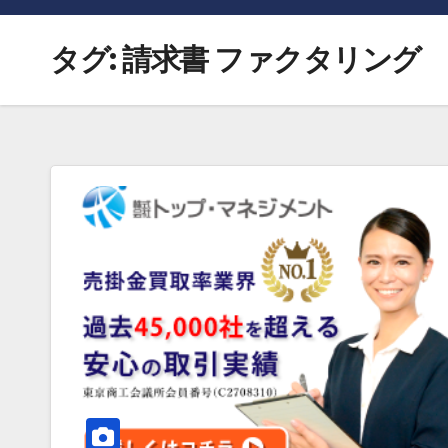
タグ:
請求書 ファクタリング