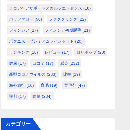
ノコアヘアサポートスカルプエッセンス
(18)
バッファロー
(50)
ファクタリング
(22)
フィンジア
(27)
フィンジア初期脱毛
(21)
ボタニストプレミアムラインセット
(20)
ランキング
(16)
レビュー
(17)
ロリポップ
(20)
健康
(17)
口コミ
(17)
感染
(232)
新型コロナウイルス
(233)
比較
(19)
海外旅行
(16)
育毛
(19)
育毛剤
(47)
評判
(17)
除菌
(234)
カテゴリー