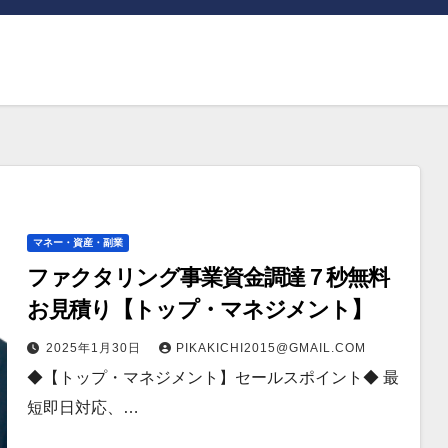
マネー・資産・副業
ファクタリング事業資金調達７秒無料
お見積り【トップ・マネジメント】
2025年1月30日
PIKAKICHI2015@GMAIL.COM
◆【トップ・マネジメント】セールスポイント◆ 最
短即日対応、…