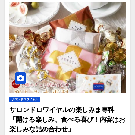
サロンドロワイヤル
サロンドロワイヤルの楽しみま専科
「開ける楽しみ、食べる喜び！内容はお
楽しみな詰め合わせ」