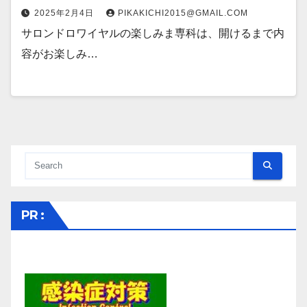
2025年2月4日
PIKAKICHI2015@GMAIL.COM
サロンドロワイヤルの楽しみま専科は、開けるまで内
容がお楽しみ…
PR :