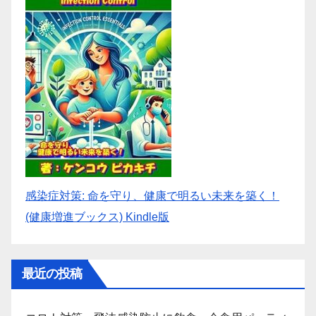
感染症対策: 命を守り、健康で明るい未来を築く！
(健康増進ブックス) Kindle版
最近の投稿