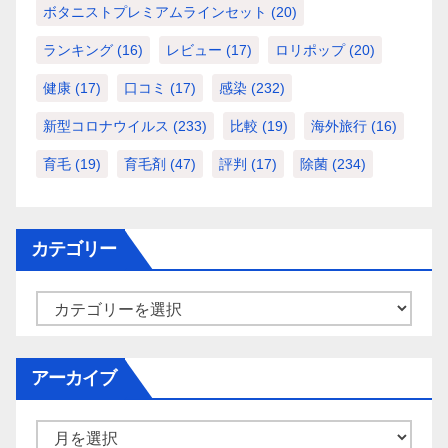
ボタニストプレミアムラインセット
(20)
ランキング
(16)
レビュー
(17)
ロリポップ
(20)
健康
(17)
口コミ
(17)
感染
(232)
新型コロナウイルス
(233)
比較
(19)
海外旅行
(16)
育毛
(19)
育毛剤
(47)
評判
(17)
除菌
(234)
カテゴリー
カ
テ
ゴ
アーカイブ
リ
ー
ア