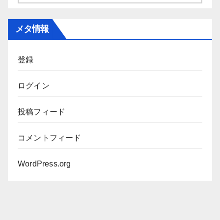
ー
カ
メタ情報
イ
ブ
登録
ログイン
投稿フィード
コメントフィード
WordPress.org