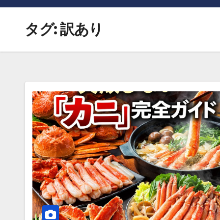
タグ:
訳あり