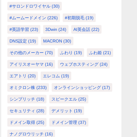
#サロンドロワイヤル
(30)
#ムームードメイン
(226)
#初期脱毛
(19)
#英語学習
(23)
3Dwin
(24)
AI英会話
(22)
DNS設定
(19)
MACRON
(30)
その他のメーカー
(70)
ふわり
(19)
ふわ姫
(21)
アイリスオーヤマ
(16)
ウェブホスティング
(24)
エアトリ
(20)
エレコム
(19)
オミクロン株
(233)
オンラインショッピング
(17)
シンプリッチ
(18)
スピークエル
(25)
セキュリティ
(28)
デメリット
(19)
ドメイン取得
(25)
ドメイン管理
(37)
ナノグロウリッチ
(16)