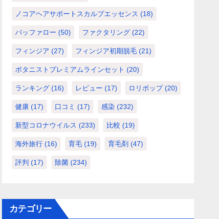
ノコアヘアサポートスカルプエッセンス
(18)
バッファロー
(50)
ファクタリング
(22)
フィンジア
(27)
フィンジア初期脱毛
(21)
ボタニストプレミアムラインセット
(20)
ランキング
(16)
レビュー
(17)
ロリポップ
(20)
健康
(17)
口コミ
(17)
感染
(232)
新型コロナウイルス
(233)
比較
(19)
海外旅行
(16)
育毛
(19)
育毛剤
(47)
評判
(17)
除菌
(234)
カテゴリー