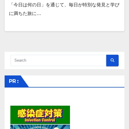
「今日は何の日」を通じて、毎日が特別な発見と学び
に満ちた旅に…
PR :