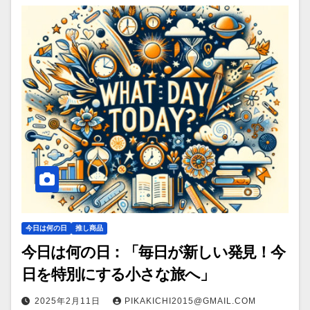
今日は何の日
推し商品
今日は何の日：「毎日が新しい発見！今
日を特別にする小さな旅へ」
2025年2月11日
PIKAKICHI2015@GMAIL.COM