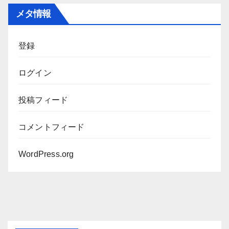
カ
メタ情報
イ
ブ
登録
ログイン
投稿フィード
コメントフィード
WordPress.org