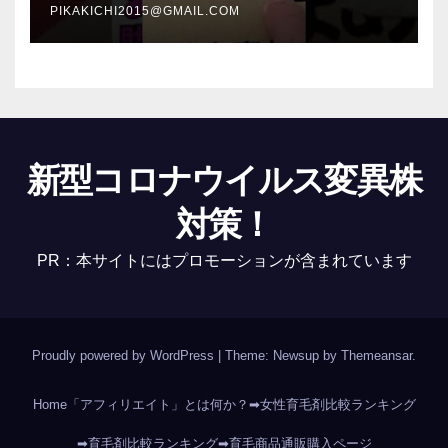
PIKAKICHI2015@GMAIL.COM
新型コロナウイルス変異株
対策！
PR：本サイトにはプロモーションが含まれています
Proudly powered by WordPress
|
Theme: Newsup by
Themeansar
.
Home
「アフィリエイト」とは何か？
➡女性育毛剤比較ランキング
➡育毛剤比較ランキング
➡育毛商品通販購入ページ