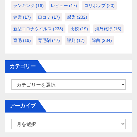
ランキング
(16)
レビュー
(17)
ロリポップ
(20)
健康
(17)
口コミ
(17)
感染
(232)
新型コロナウイルス
(233)
比較
(19)
海外旅行
(16)
育毛
(19)
育毛剤
(47)
評判
(17)
除菌
(234)
カテゴリー
カ
テ
ゴ
アーカイブ
リ
ー
ア
ー