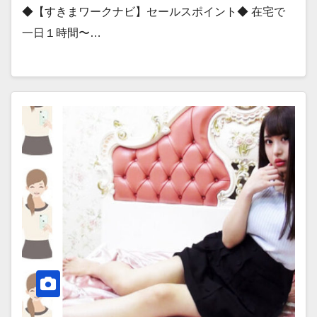
◆【すきまワークナビ】セールスポイント◆ 在宅で
一日１時間〜…