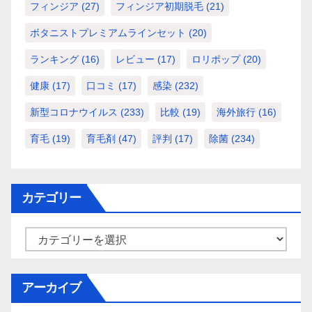
フィンジア
(27)
フィンジア初期脱毛
(21)
ボタニストプレミアムラインセット
(20)
ランキング
(16)
レビュー
(17)
ロリポップ
(20)
健康
(17)
口コミ
(17)
感染
(232)
新型コロナウイルス
(233)
比較
(19)
海外旅行
(16)
育毛
(19)
育毛剤
(47)
評判
(17)
除菌
(234)
カテゴリー
カ
テ
ゴ
アーカイブ
リ