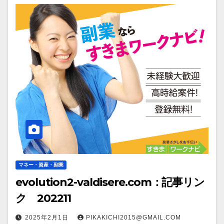
マネー・資産・副業
evolution2-valdisere.com：記事リン
ク 202211
2025年2月1日
PIKAKICHI2015@GMAIL.COM