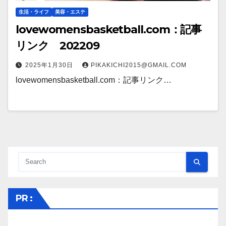
生活・ライフ
美容・エステ
lovewomensbasketball.com：記事
リンク 202209
2025年1月30日
PIKAKICHI2015@GMAIL.COM
lovewomensbasketball.com：記事リンク…
PR :