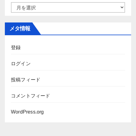
ー
ア
ー
カ
メタ情報
イ
ブ
登録
ログイン
投稿フィード
コメントフィード
WordPress.org