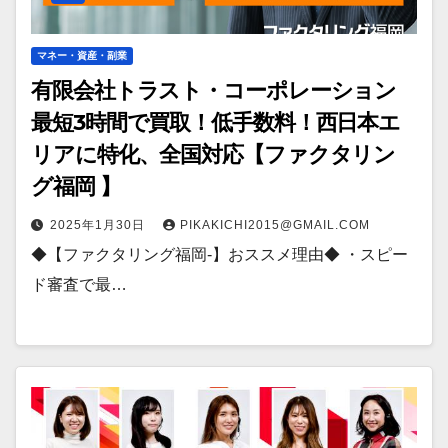
マネー・資産・副業
有限会社トラスト・コーポレーション
最短3時間で買取！低手数料！西日本エ
リアに特化、全国対応【ファクタリン
グ福岡 】
2025年1月30日
PIKAKICHI2015@GMAIL.COM
◆【ファクタリング福岡-】おススメ理由◆ ・スピー
ド審査で最…