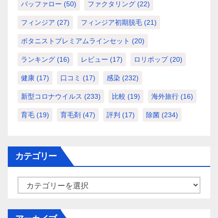
バッファロー
(50)
ファクタリング
(22)
フィンジア
(27)
フィンジア初期脱毛
(21)
ボタニストプレミアムラインセット
(20)
ランキング
(16)
レビュー
(17)
ロリポップ
(20)
健康
(17)
口コミ
(17)
感染
(232)
新型コロナウイルス
(233)
比較
(19)
海外旅行
(16)
育毛
(19)
育毛剤
(47)
評判
(17)
除菌
(234)
カテゴリー
カ
テ
ゴ