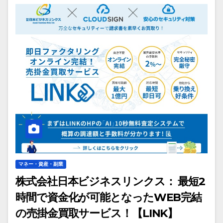
マネー・資産・副業
株式会社日本ビジネスリンクス： 最短2
時間で資金化が可能となったWEB完結
の売掛金買取サービス！【LINK】