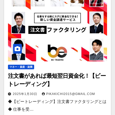
マネー・資産・副業
注文書があれば最短翌日資金化！【ビー
トレーディング】
2025年1月30日
PIKAKICHI2015@GMAIL.COM
◆【ビートレーディング】注文書ファクタリングとは
◆ 仕事を受…