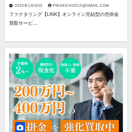
2025年1月30日
PIKAKICHI2015@GMAIL.COM
ファクタリング【LINK】オンライン完結型の売掛金
買取サービ…