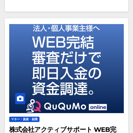
マネー・資産・副業
株式会社アクティブサポート WEB完