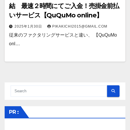
結 最速２時間にてご入金！売掛金前払
いサービス【QuQuMo online】
2025年1月30日
PIKAKICHI2015@GMAIL.COM
従来のファクタリングサービスと違い、 【QuQuMo
onl…
PR :