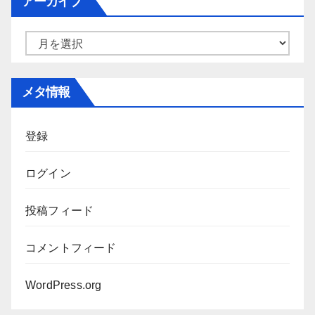
アーカイブ
リ
ー
ア
ー
カ
メタ情報
イ
ブ
登録
ログイン
投稿フィード
コメントフィード
WordPress.org