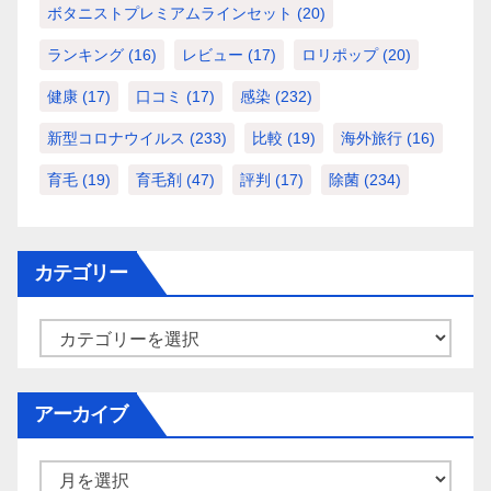
ボタニストプレミアムラインセット
(20)
ランキング
(16)
レビュー
(17)
ロリポップ
(20)
健康
(17)
口コミ
(17)
感染
(232)
新型コロナウイルス
(233)
比較
(19)
海外旅行
(16)
育毛
(19)
育毛剤
(47)
評判
(17)
除菌
(234)
カテゴリー
カ
テ
ゴ
アーカイブ
リ
ー
ア