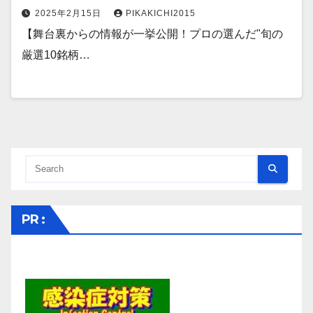
2025年2月15日
PIKAKICHI2015
【舞台裏からの情報が一挙公開！プロの選んだ"旬の
厳選10銘柄…
PR :