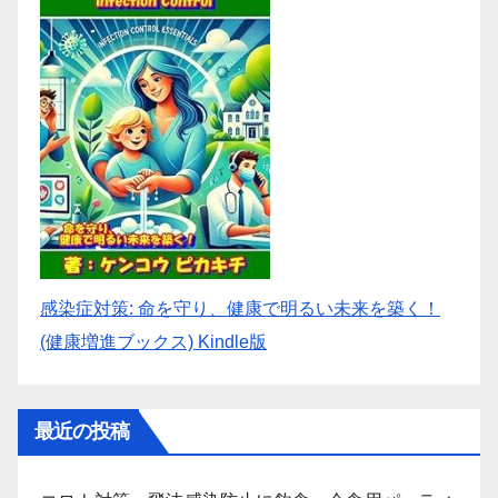
感染症対策: 命を守り、健康で明るい未来を築く！
(健康増進ブックス) Kindle版
最近の投稿