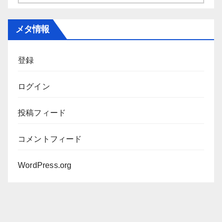
ー
カ
メタ情報
イ
ブ
登録
ログイン
投稿フィード
コメントフィード
WordPress.org