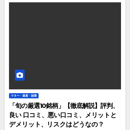
マネー・資産・副業
「旬の厳選10銘柄」【徹底解説】評判、
良い 口コミ、悪い口コミ、メリットと
デメリット、リスクはどうなの？