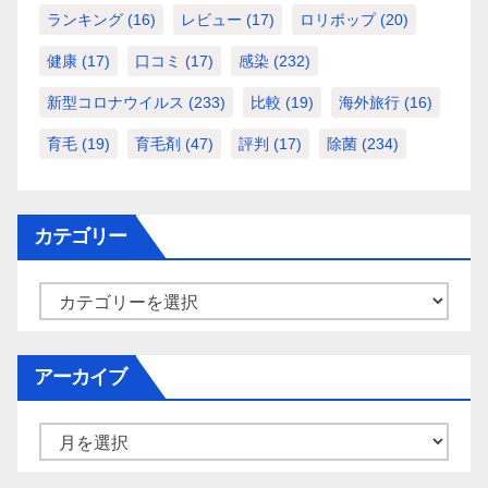
ランキング
(16)
レビュー
(17)
ロリポップ
(20)
健康
(17)
口コミ
(17)
感染
(232)
新型コロナウイルス
(233)
比較
(19)
海外旅行
(16)
育毛
(19)
育毛剤
(47)
評判
(17)
除菌
(234)
カテゴリー
カ
テ
ゴ
アーカイブ
リ
ー
ア
ー