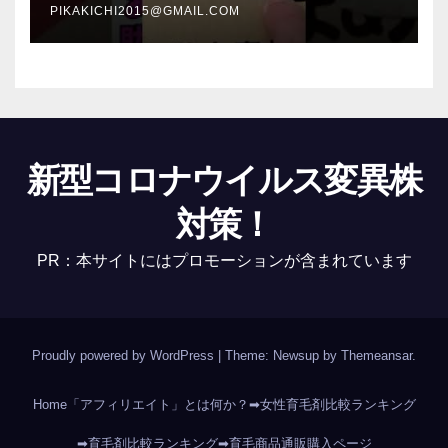
PIKAKICHI2015@GMAIL.COM
新型コロナウイルス変異株
対策！
PR：本サイトにはプロモーションが含まれています
Proudly powered by WordPress
|
Theme: Newsup by
Themeansar
.
Home
「アフィリエイト」とは何か？
➡女性育毛剤比較ランキング
➡育毛剤比較ランキング
➡育毛商品通販購入ページ