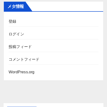
カ
メタ情報
イ
ブ
登録
ログイン
投稿フィード
コメントフィード
WordPress.org