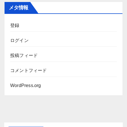
カ
メタ情報
イ
ブ
登録
ログイン
投稿フィード
コメントフィード
WordPress.org