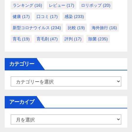
ランキング
(16)
レビュー
(17)
ロリポップ
(20)
健康
(17)
口コミ
(17)
感染
(233)
新型コロナウイルス
(234)
比較
(19)
海外旅行
(16)
育毛
(19)
育毛剤
(47)
評判
(17)
除菌
(235)
カテゴリー
カ
テ
ゴ
アーカイブ
リ
ー
ア
ー