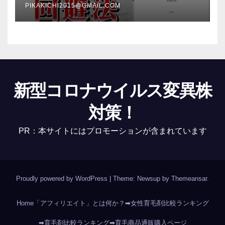
PIKAKICHI2015@GMAIL.COM
新型コロナウイルス変異株
対策！
PR：本サイトにはプロモーションが含まれています
Proudly powered by WordPress
|
Theme: Newsup by
Themeansar
.
Home
「アフィリエイト」とは何か？
➡女性育毛剤比較ランキング
➡育毛剤比較ランキング
➡育毛商品通販購入ページ