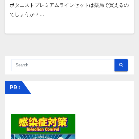
ボタニストプレミアムラインセットは薬局で買えるの
でしょうか？…
PR :