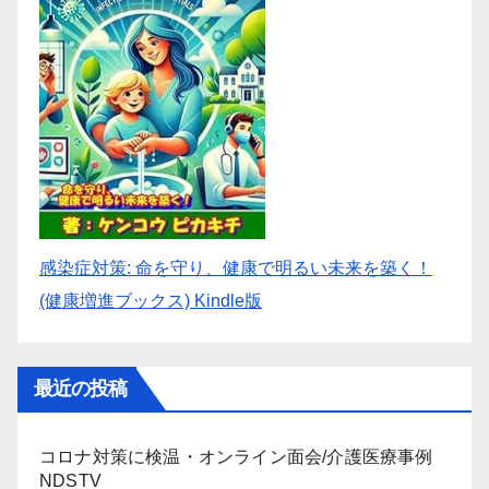
感染症対策: 命を守り、健康で明るい未来を築く！
(健康増進ブックス) Kindle版
最近の投稿
コロナ対策に検温・オンライン面会/介護医療事例
NDSTV