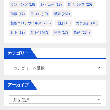
ランキング
(16)
レビュー
(17)
ロリポップ
(20)
健康
(17)
口コミ
(17)
感染
(232)
新型コロナウイルス
(233)
比較
(19)
海外旅行
(16)
育毛
(19)
育毛剤
(47)
評判
(17)
除菌
(234)
カテゴリー
カ
テ
ゴ
アーカイブ
リ
ー
ア
ー