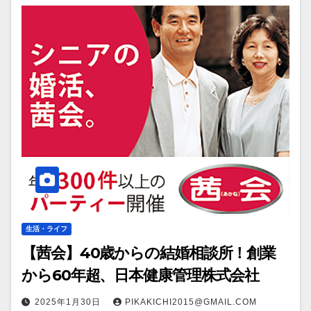
生活・ライフ
【茜会】40歳からの結婚相談所！創業
から60年超、日本健康管理株式会社
2025年1月30日
PIKAKICHI2015@GMAIL.COM