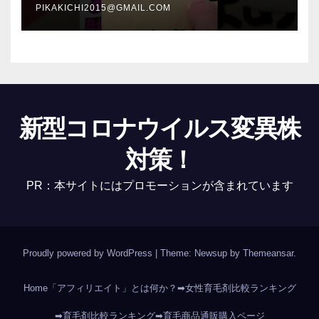
PIKAKICHI2015@GMAIL.COM
新型コロナウイルス変異株
対策！
PR：本サイトにはプロモーションが含まれています
Proudly powered by WordPress
|
Theme: Newsup by
Themeansar
.
Home
「アフィリエイト」とは何か？
➡女性育毛剤比較ランキング
➡育毛剤比較ランキング
➡育毛商品通販購入ページ