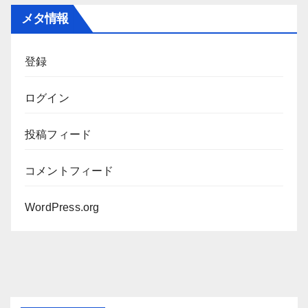
カ
メタ情報
イ
ブ
登録
ログイン
投稿フィード
コメントフィード
WordPress.org