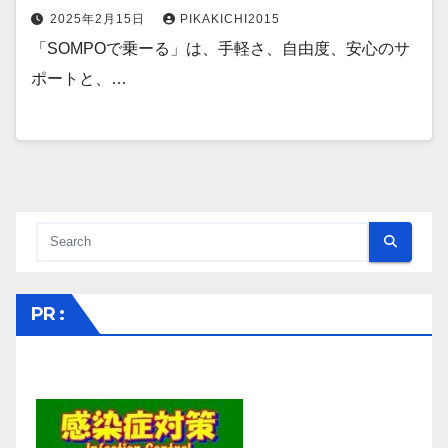
2025年2月15日
PIKAKICHI2015
「SOMPOで乗ーる」は、手軽さ、自由度、安心のサ
ポートと、…
PR :