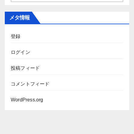
ー
カ
メタ情報
イ
ブ
登録
ログイン
投稿フィード
コメントフィード
WordPress.org