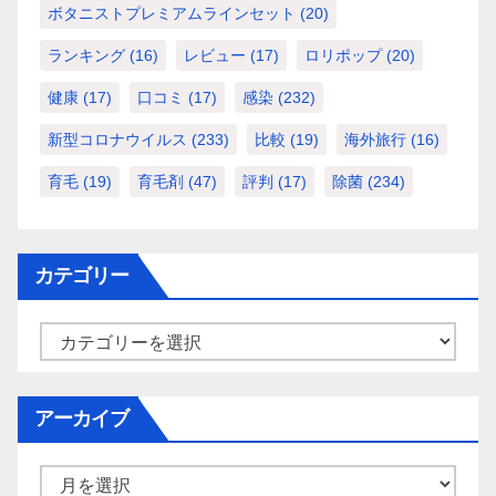
ボタニストプレミアムラインセット
(20)
ランキング
(16)
レビュー
(17)
ロリポップ
(20)
健康
(17)
口コミ
(17)
感染
(232)
新型コロナウイルス
(233)
比較
(19)
海外旅行
(16)
育毛
(19)
育毛剤
(47)
評判
(17)
除菌
(234)
カテゴリー
カ
テ
ゴ
アーカイブ
リ
ー
ア