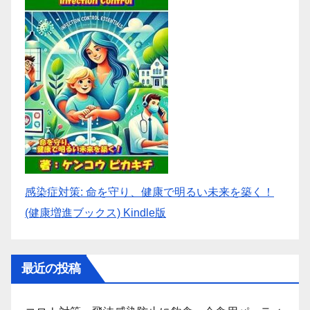
感染症対策: 命を守り、健康で明るい未来を築く！
(健康増進ブックス) Kindle版
最近の投稿