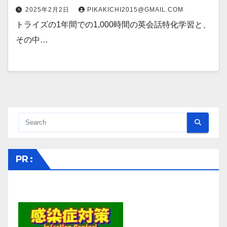
2025年2月2日
PIKAKICHI2015@GMAIL.COM
トライズの1年間での1,000時間の英会話特化学習と、
その中…
PR :