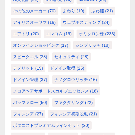
その他のメーカー
(70)
ふわり
(19)
ふわ姫
(21)
アイリスオーヤマ
(16)
ウェブホスティング
(24)
エアトリ
(20)
エレコム
(19)
オミクロン株
(233)
オンラインショッピング
(17)
シンプリッチ
(18)
スピークエル
(25)
セキュリティ
(28)
デメリット
(19)
ドメイン取得
(25)
ドメイン管理
(37)
ナノグロウリッチ
(16)
ノコアヘアサポートスカルプエッセンス
(18)
バッファロー
(50)
ファクタリング
(22)
フィンジア
(27)
フィンジア初期脱毛
(21)
ボタニストプレミアムラインセット
(20)