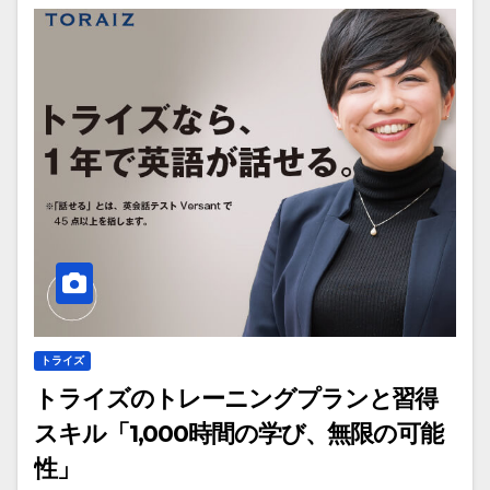
トライズ
トライズのトレーニングプランと習得
スキル「1,000時間の学び、無限の可能
性」