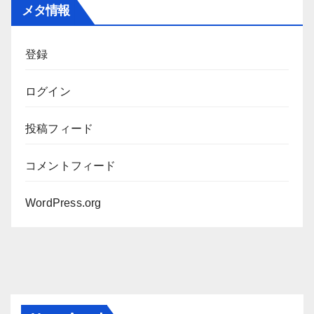
カ
メタ情報
イ
ブ
登録
ログイン
投稿フィード
コメントフィード
WordPress.org