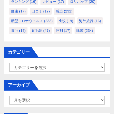
ランキング
(16)
レビュー
(17)
ロリポップ
(20)
健康
(17)
口コミ
(17)
感染
(232)
新型コロナウイルス
(233)
比較
(19)
海外旅行
(16)
育毛
(19)
育毛剤
(47)
評判
(17)
除菌
(234)
カテゴリー
カ
テ
ゴ
アーカイブ
リ
ー
ア
ー