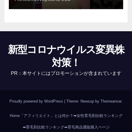
新型コロナウイルス変異株
対策！
PR：本サイトにはプロモーションが含まれています
Proudly powered by WordPress
|
Theme: Newsup by
Themeansar
.
Home
「アフィリエイト」とは何か？
➡女性育毛剤比較ランキング
➡育毛剤比較ランキング
➡育毛商品通販購入ページ