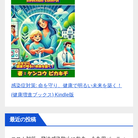
感染症対策: 命を守り、健康で明るい未来を築く！
(健康増進ブックス) Kindle版
最近の投稿