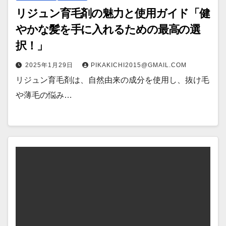
リジュン育毛剤の魅力と使用ガイド「健
やかな髪を手に入れるための最高の選
択！」
2025年1月29日
PIKAKICHI2015@GMAIL.COM
リジュン育毛剤は、自然由来の成分を使用し、抜け毛
や薄毛の悩み…