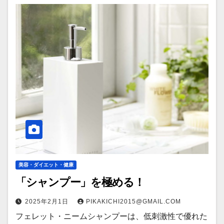
美容・ダイエット・健康
「シャンプー」を極める！
2025年2月1日
PIKAKICHI2015@GMAIL.COM
フェレット・ニームシャンプーは、低刺激性で優れた