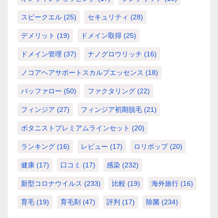
スピークエル
(25)
セキュリティ
(28)
デメリット
(19)
ドメイン取得
(25)
ドメイン管理
(37)
ナノグロウリッチ
(16)
ノコアヘアサポートスカルプエッセンス
(18)
バッファロー
(50)
ファクタリング
(22)
フィンジア
(27)
フィンジア初期脱毛
(21)
ボタニストプレミアムラインセット
(20)
ランキング
(16)
レビュー
(17)
ロリポップ
(20)
健康
(17)
口コミ
(17)
感染
(232)
新型コロナウイルス
(233)
比較
(19)
海外旅行
(16)
育毛
(19)
育毛剤
(47)
評判
(17)
除菌
(234)