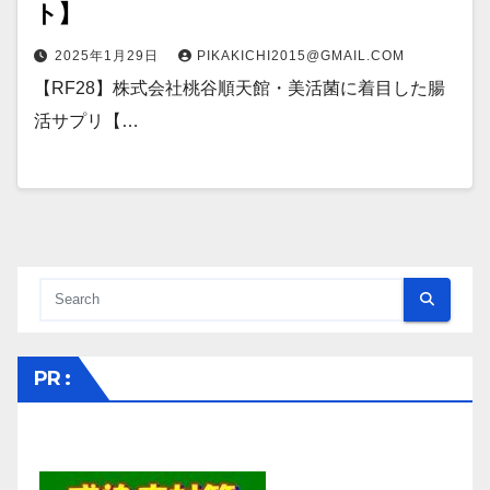
ト】
2025年1月29日
PIKAKICHI2015@GMAIL.COM
【RF28】株式会社桃谷順天館・美活菌に着目した腸
活サプリ【…
PR :