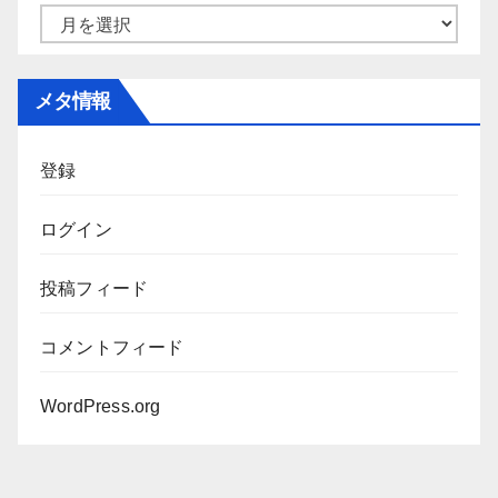
ー
ア
ー
カ
メタ情報
イ
ブ
登録
ログイン
投稿フィード
コメントフィード
WordPress.org