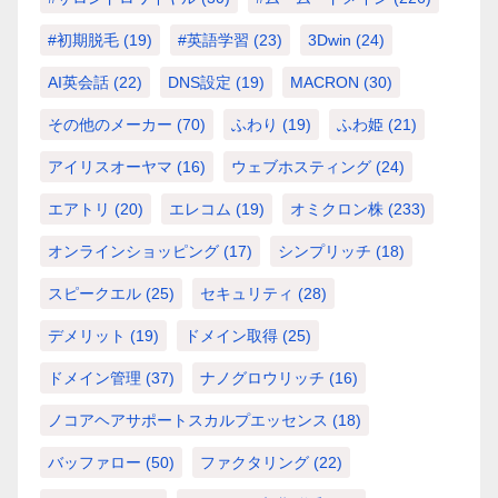
#初期脱毛
(19)
#英語学習
(23)
3Dwin
(24)
AI英会話
(22)
DNS設定
(19)
MACRON
(30)
その他のメーカー
(70)
ふわり
(19)
ふわ姫
(21)
アイリスオーヤマ
(16)
ウェブホスティング
(24)
エアトリ
(20)
エレコム
(19)
オミクロン株
(233)
オンラインショッピング
(17)
シンプリッチ
(18)
スピークエル
(25)
セキュリティ
(28)
デメリット
(19)
ドメイン取得
(25)
ドメイン管理
(37)
ナノグロウリッチ
(16)
ノコアヘアサポートスカルプエッセンス
(18)
バッファロー
(50)
ファクタリング
(22)