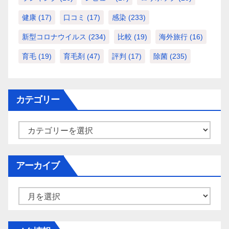
健康
(17)
口コミ
(17)
感染
(233)
新型コロナウイルス
(234)
比較
(19)
海外旅行
(16)
育毛
(19)
育毛剤
(47)
評判
(17)
除菌
(235)
カテゴリー
カ
テ
ゴ
アーカイブ
リ
ー
ア
ー
カ