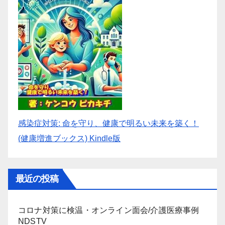
感染症対策: 命を守り、健康で明るい未来を築く！
(健康増進ブックス) Kindle版
最近の投稿
コロナ対策に検温・オンライン面会/介護医療事例
NDSTV