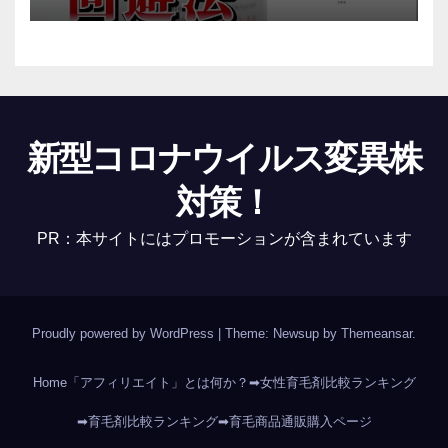
新型コロナウイルス変異株
対策！
PR：本サイトにはプロモーションが含まれています
Proudly powered by WordPress
|
Theme: Newsup by
Themeansar
.
Home
「アフィリエイト」とは何か？
➡女性育毛剤比較ランキング
➡育毛剤比較ランキング
➡育毛商品通販購入ページ