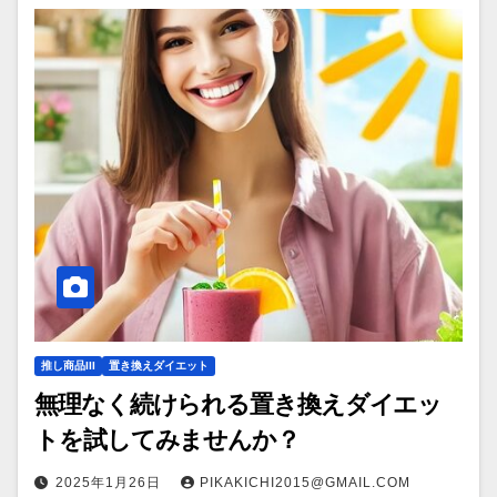
推し商品III
置き換えダイエット
無理なく続けられる置き換えダイエッ
トを試してみませんか？
2025年1月26日
PIKAKICHI2015@GMAIL.COM