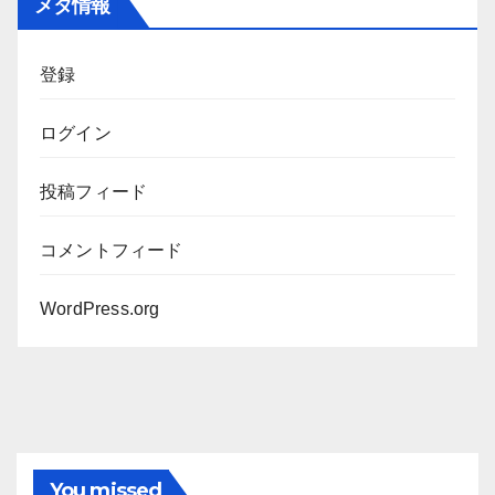
メタ情報
イ
ブ
登録
ログイン
投稿フィード
コメントフィード
WordPress.org
You missed