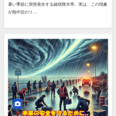
暑い季節に突然発生する線状降水帯。実は、この現象
が熱中症のリ…