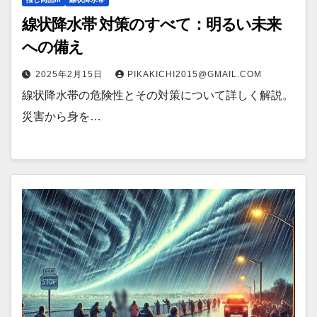
線状降水帯 対策のすべて：明るい未来
への備え
2025年2月15日
PIKAKICHI2015@GMAIL.COM
線状降水帯の危険性とその対策について詳しく解説。
災害から身を…