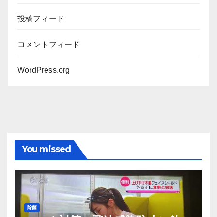
投稿フィード
コメントフィード
WordPress.org
You missed
除菌