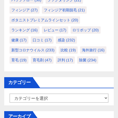
フィンジア
(27)
フィンジア初期脱毛
(21)
ボタニストプレミアムラインセット
(20)
ランキング
(16)
レビュー
(17)
ロリポップ
(20)
健康
(17)
口コミ
(17)
感染
(232)
新型コロナウイルス
(233)
比較
(19)
海外旅行
(16)
育毛
(19)
育毛剤
(47)
評判
(17)
除菌
(234)
カテゴリー
カ
テ
ゴ
アーカイブ