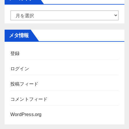
リ
ー
ア
ー
カ
メタ情報
イ
ブ
登録
ログイン
投稿フィード
コメントフィード
WordPress.org