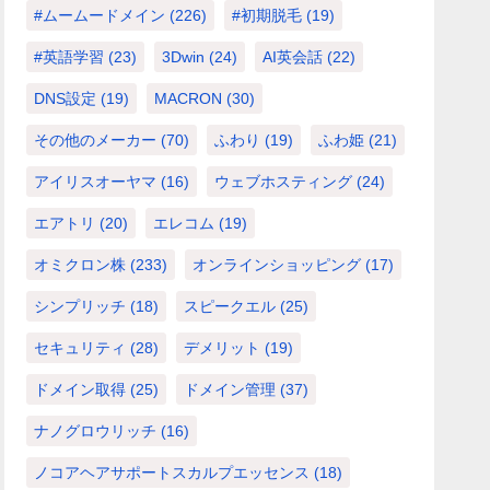
#ムームードメイン
(226)
#初期脱毛
(19)
#英語学習
(23)
3Dwin
(24)
AI英会話
(22)
DNS設定
(19)
MACRON
(30)
その他のメーカー
(70)
ふわり
(19)
ふわ姫
(21)
アイリスオーヤマ
(16)
ウェブホスティング
(24)
エアトリ
(20)
エレコム
(19)
オミクロン株
(233)
オンラインショッピング
(17)
シンプリッチ
(18)
スピークエル
(25)
セキュリティ
(28)
デメリット
(19)
ドメイン取得
(25)
ドメイン管理
(37)
ナノグロウリッチ
(16)
ノコアヘアサポートスカルプエッセンス
(18)