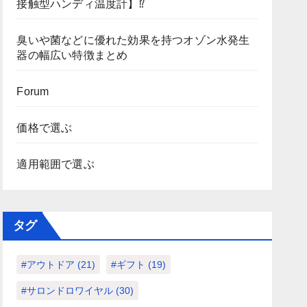
接触型ハンディ温度計】⁉
臭いや菌などに優れた効果を持つオゾン水発生
器の幅広い特徴まとめ
Forum
価格で選ぶ
適用範囲で選ぶ
タグ
#アウトドア
(21)
#ギフト
(19)
#サロンドロワイヤル
(30)