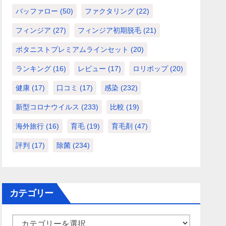
バッファロー
(50)
ファクタリング
(22)
フィンジア
(27)
フィンジア初期脱毛
(21)
ボタニストプレミアムラインセット
(20)
ランキング
(16)
レビュー
(17)
ロリポップ
(20)
健康
(17)
口コミ
(17)
感染
(232)
新型コロナウイルス
(233)
比較
(19)
海外旅行
(16)
育毛
(19)
育毛剤
(47)
評判
(17)
除菌
(234)
カテゴリー
カ