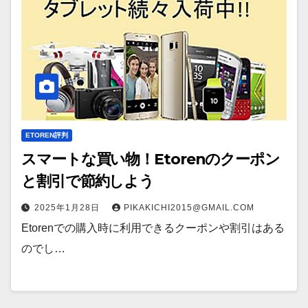
ETOREN評判
スマートな買い物！Etorenのクーポン
と割引で節約しよう
2025年1月28日
PIKAKICHI2015@GMAIL.COM
Etorenでの購入時に利用できるクーポンや割引はある
のでし…