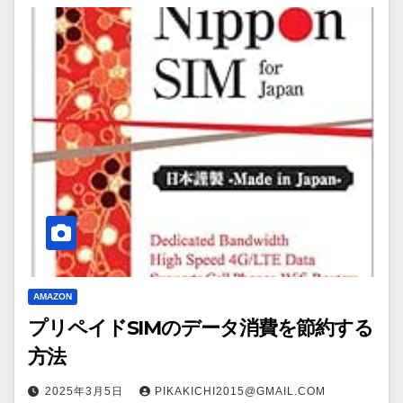
AMAZON
プリペイドSIMのデータ消費を節約する
方法
2025年3月5日
PIKAKICHI2015@GMAIL.COM