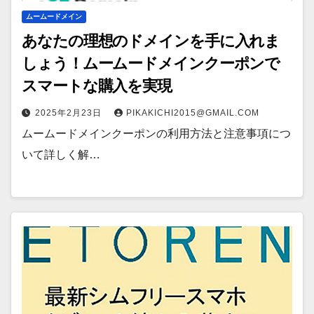
ムームードメイン
あなたの理想のドメインを手に入れま
しょう！ムームードメインクーポンで
スマートな購入を実現
2025年2月23日
PIKAKICHI2015@GMAIL.COM
ムームードメインクーポンの利用方法と注意事項につ
いて詳しく解…