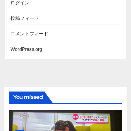
ログイン
投稿フィード
コメントフィード
WordPress.org
You missed