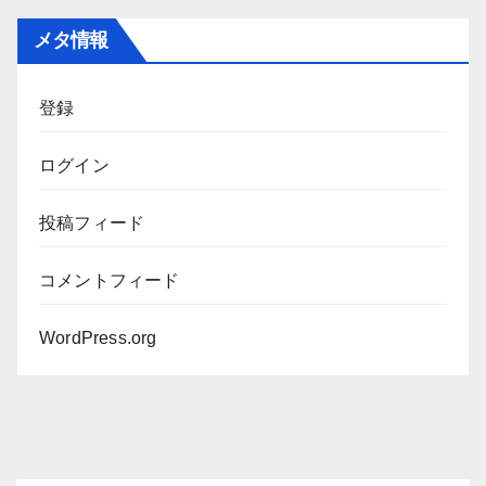
カ
メタ情報
イ
ブ
登録
ログイン
投稿フィード
コメントフィード
WordPress.org