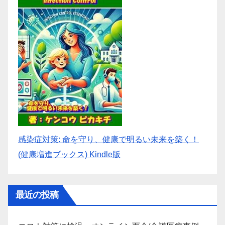
感染症対策: 命を守り、健康で明るい未来を築く！
(健康増進ブックス) Kindle版
最近の投稿