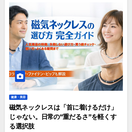
健康・美容
磁気ネックレスは「首に着けるだけ」
じゃない。日常の“重だるさ”を軽くす
る選択肢