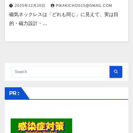
2025年12月20日
PIKAKICHI2015@GMAIL.COM
磁気ネックレスは「どれも同じ」に見えて、実は目
的・磁力設計・…
PR :