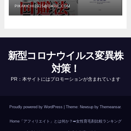
PIKAKICHI2015@GMAIL.COM
新型コロナウイルス変異株
対策！
PR：本サイトにはプロモーションが含まれています
Proudly powered by WordPress
|
Theme: Newsup by
Themeansar
.
Home
「アフィリエイト」とは何か？
➡女性育毛剤比較ランキング