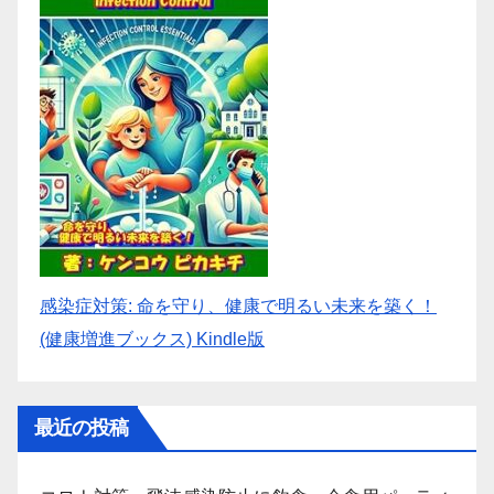
感染症対策: 命を守り、健康で明るい未来を築く！
(健康増進ブックス) Kindle版
最近の投稿