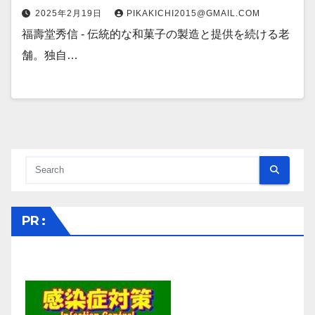
2025年2月19日
PIKAKICHI2015@GMAIL.COM
福壽堂秀信 - 伝統的な和菓子の製造と提供を続ける老
舗。独自…
PR :