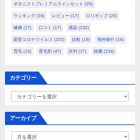
ボタニストプレミアムラインセット
(20)
ランキング
(16)
レビュー
(17)
ロリポップ
(20)
健康
(17)
口コミ
(17)
感染
(232)
新型コロナウイルス
(233)
比較
(19)
海外旅行
(16)
育毛
(19)
育毛剤
(47)
評判
(17)
除菌
(234)
カテゴリー
カ
テ
ゴ
アーカイブ
リ
ー
ア