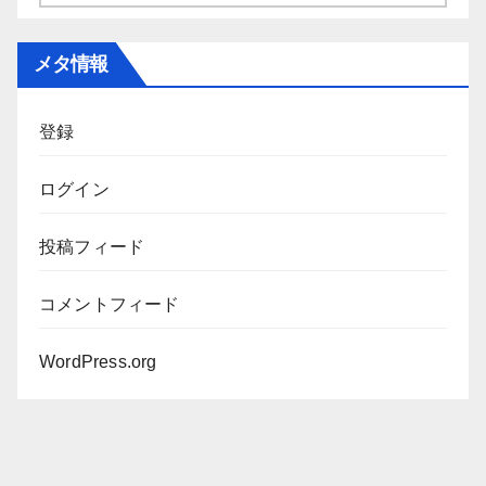
ー
カ
メタ情報
イ
ブ
登録
ログイン
投稿フィード
コメントフィード
WordPress.org