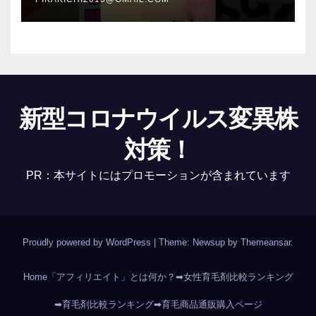
新型コロナウイルス変異株
対策！
PR：本サイトにはプロモーションが含まれています
Proudly powered by WordPress
|
Theme: Newsup by
Themeansar
.
Home
「アフィリエイト」とは何か？
➡女性育毛剤比較ランキング
➡育毛剤比較ランキング
➡育毛商品通販購入ページ