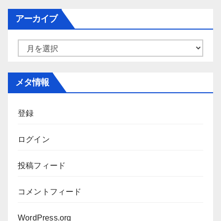
ゴ
アーカイブ
リ
ー
ア
ー
カ
メタ情報
イ
ブ
登録
ログイン
投稿フィード
コメントフィード
WordPress.org