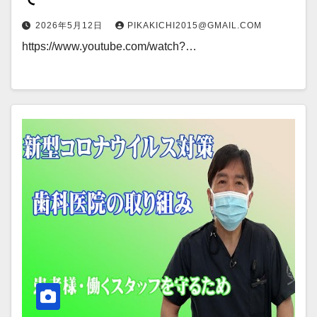
2026年5月12日
PIKAKICHI2015@GMAIL.COM
https://www.youtube.com/watch?…