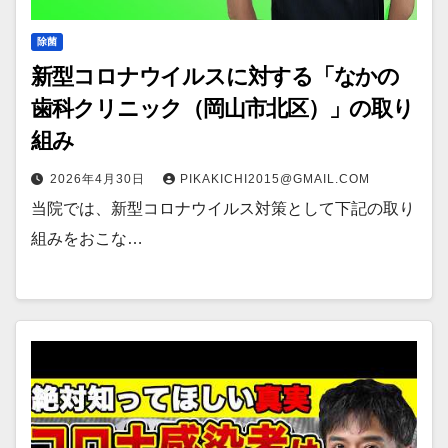
除菌
新型コロナウイルスに対する「なかの
歯科クリニック（岡山市北区）」の取り
組み
2026年4月30日
PIKAKICHI2015@GMAIL.COM
当院では、新型コロナウイルス対策として下記の取り
組みをおこな…