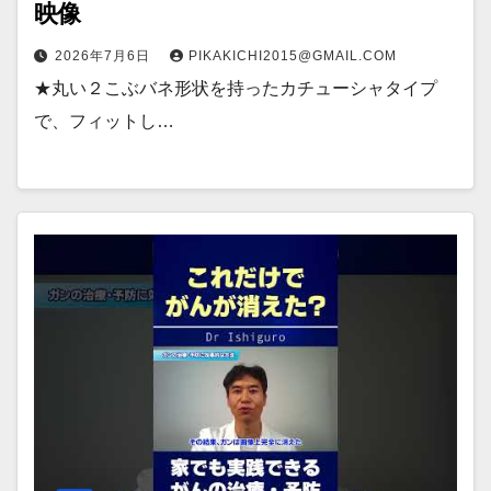
映像
2026年7月6日
PIKAKICHI2015@GMAIL.COM
★丸い２こぶバネ形状を持ったカチューシャタイプ
で、フィットし…