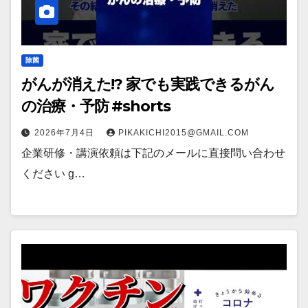
除菌
がんが消えた!? 家でも実践できるがん
の治療・予防 #shorts
2026年7月4日
PIKAKICHI2015@GMAIL.COM
企業研修・講演依頼は下記のメールに直接問い合わせ
ください g…