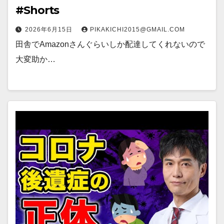
#Shorts
2026年6月15日
PIKAKICHI2015@GMAIL.COM
田舎でAmazonさんぐらいしか配達してくれないので
大変助か…