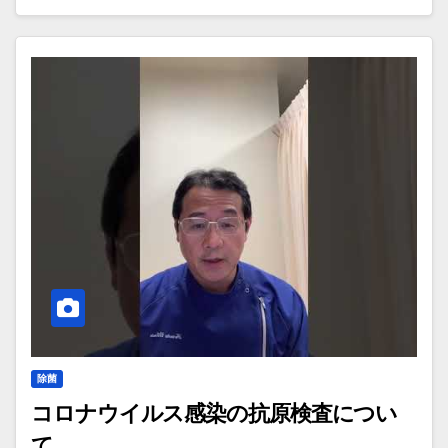
除菌
コロナウイルス感染の抗原検査につい
て