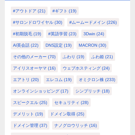
#アウトドア
(21)
#ギフト
(19)
#サロンドロワイヤル
(30)
#ムームードメイン
(226)
#初期脱毛
(19)
#英語学習
(23)
3Dwin
(24)
AI英会話
(22)
DNS設定
(19)
MACRON
(30)
その他のメーカー
(70)
ふわり
(19)
ふわ姫
(21)
アイリスオーヤマ
(16)
ウェブホスティング
(24)
エアトリ
(20)
エレコム
(19)
オミクロン株
(233)
オンラインショッピング
(17)
シンプリッチ
(18)
スピークエル
(25)
セキュリティ
(28)
デメリット
(19)
ドメイン取得
(25)
ドメイン管理
(37)
ナノグロウリッチ
(16)