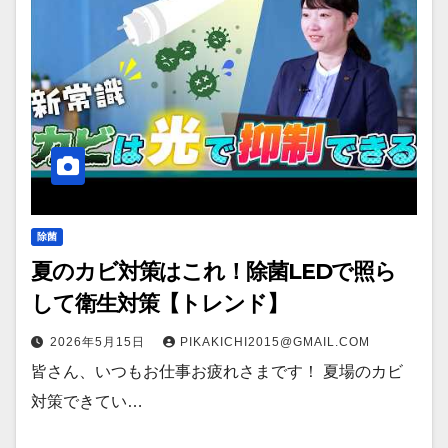
除菌
夏のカビ対策はこれ！除菌LEDで照ら
して衛生対策【トレンド】
2026年5月15日
PIKAKICHI2015@GMAIL.COM
皆さん、いつもお仕事お疲れさまです！ 夏場のカビ
対策できてい…