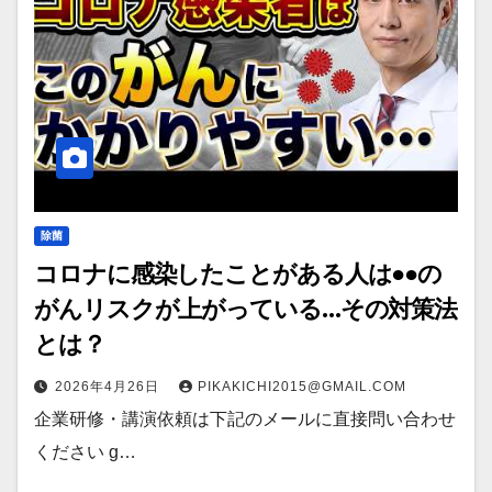
除菌
コロナに感染したことがある人は●●の
がんリスクが上がっている…その対策法
とは？
2026年4月26日
PIKAKICHI2015@GMAIL.COM
企業研修・講演依頼は下記のメールに直接問い合わせ
ください g…