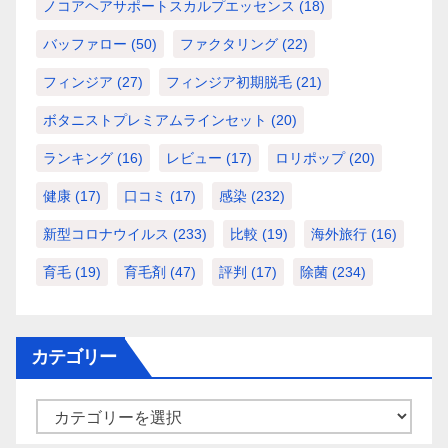
ノコアヘアサポートスカルプエッセンス
(18)
バッファロー
(50)
ファクタリング
(22)
フィンジア
(27)
フィンジア初期脱毛
(21)
ボタニストプレミアムラインセット
(20)
ランキング
(16)
レビュー
(17)
ロリポップ
(20)
健康
(17)
口コミ
(17)
感染
(232)
新型コロナウイルス
(233)
比較
(19)
海外旅行
(16)
育毛
(19)
育毛剤
(47)
評判
(17)
除菌
(234)
カテゴリー
カ
テ