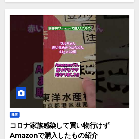
除菌
コロナ家族感染して買い物行けず
Amazonで購入したもの紹介