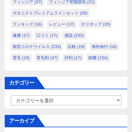
フィンジア
(27)
フィンジア初期脱毛
(21)
ボタニストプレミアムラインセット
(20)
ランキング
(16)
レビュー
(17)
ロリポップ
(20)
健康
(17)
口コミ
(17)
感染
(232)
新型コロナウイルス
(233)
比較
(19)
海外旅行
(16)
育毛
(19)
育毛剤
(47)
評判
(17)
除菌
(234)
カテゴリー
カ
テ
ゴ
アーカイブ
リ