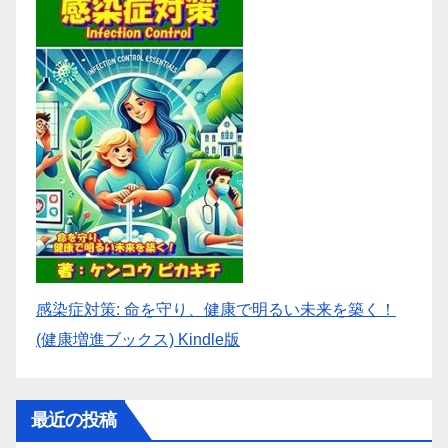
感染症対策: 命を守り、健康で明るい未来を築く！
(健康増進ブックス) Kindle版
最近の投稿