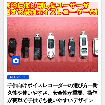
ボイスレコーダー
子供向けボイスレコーダーの選び方—耐
久性や使いやすさ、安全性が重要、操作
が簡単で子供でも使いやすいデザイン