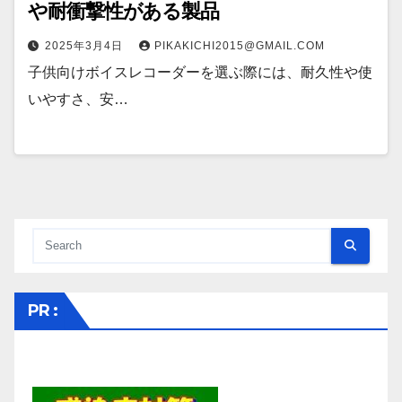
や耐衝撃性がある製品
2025年3月4日
PIKAKICHI2015@GMAIL.COM
子供向けボイスレコーダーを選ぶ際には、耐久性や使
いやすさ、安…
PR :