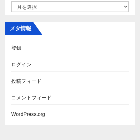
ー
ア
ー
カ
メタ情報
イ
ブ
登録
ログイン
投稿フィード
コメントフィード
WordPress.org