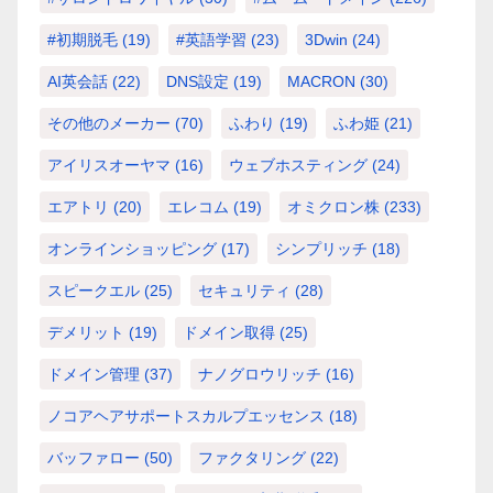
#初期脱毛
(19)
#英語学習
(23)
3Dwin
(24)
AI英会話
(22)
DNS設定
(19)
MACRON
(30)
その他のメーカー
(70)
ふわり
(19)
ふわ姫
(21)
アイリスオーヤマ
(16)
ウェブホスティング
(24)
エアトリ
(20)
エレコム
(19)
オミクロン株
(233)
オンラインショッピング
(17)
シンプリッチ
(18)
スピークエル
(25)
セキュリティ
(28)
デメリット
(19)
ドメイン取得
(25)
ドメイン管理
(37)
ナノグロウリッチ
(16)
ノコアヘアサポートスカルプエッセンス
(18)
バッファロー
(50)
ファクタリング
(22)