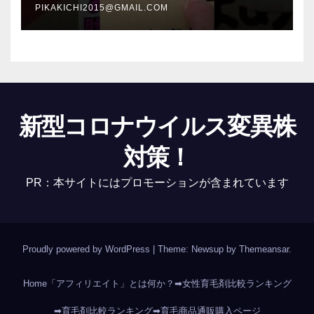
PIKAKICHI2015@GMAIL.COM
新型コロナウイルス変異株
対策！
PR：本サイトにはプロモーションが含まれています
Proudly powered by WordPress
|
Theme: Newsup by
Themeansar
.
Home
「アフィリエイト」とは何か？
➡女性育毛剤比較ランキング
➡育毛剤比較ランキング
➡育毛商品通販購入ページ