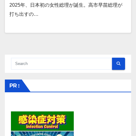
2025年、日本初の女性総理が誕生。高市早苗総理が
打ち出すの…
PR :