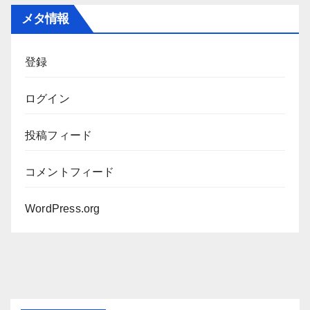
カ
メタ情報
イ
ブ
登録
ログイン
投稿フィード
コメントフィード
WordPress.org