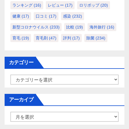
ランキング
(16)
レビュー
(17)
ロリポップ
(20)
健康
(17)
口コミ
(17)
感染
(232)
新型コロナウイルス
(233)
比較
(19)
海外旅行
(16)
育毛
(19)
育毛剤
(47)
評判
(17)
除菌
(234)
カテゴリー
カ
テ
ゴ
アーカイブ
リ
ー
ア
ー