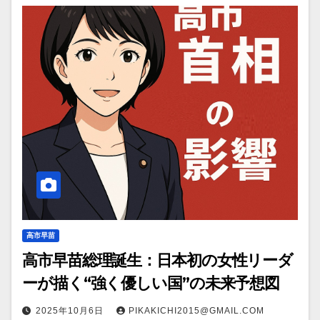
高市早苗
高市早苗総理誕生：日本初の女性リーダ
ーが描く“強く優しい国”の未来予想図
2025年10月6日
PIKAKICHI2015@GMAIL.COM