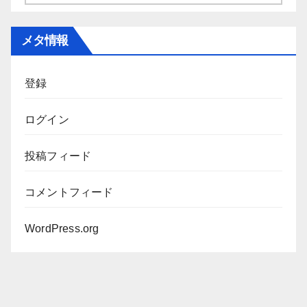
ー
カ
メタ情報
イ
ブ
登録
ログイン
投稿フィード
コメントフィード
WordPress.org