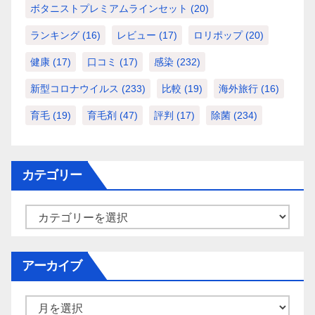
ボタニストプレミアムラインセット
(20)
ランキング
(16)
レビュー
(17)
ロリポップ
(20)
健康
(17)
口コミ
(17)
感染
(232)
新型コロナウイルス
(233)
比較
(19)
海外旅行
(16)
育毛
(19)
育毛剤
(47)
評判
(17)
除菌
(234)
カテゴリー
カ
テ
ゴ
アーカイブ
リ
ー
ア