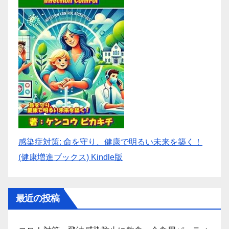
感染症対策: 命を守り、健康で明るい未来を築く！
(健康増進ブックス) Kindle版
最近の投稿