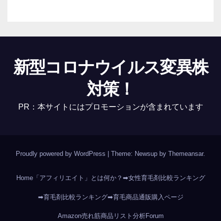
新型コロナウイルス変異株
対策！
PR：本サイトにはプロモーションが含まれています
Proudly powered by WordPress
|
Theme: Newsup by
Themeansar
.
Home
「アフィリエイト」とは何か？
➡女性育毛剤比較ランキング
➡育毛剤比較ランキング
➡育毛商品通販購入ページ
Amazon売れ筋商品リスト分析
Forum