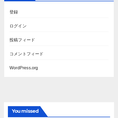
ブ
登録
ログイン
投稿フィード
コメントフィード
WordPress.org
You missed