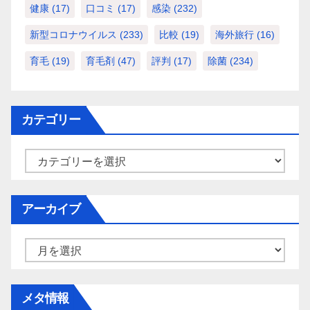
健康
(17)
口コミ
(17)
感染
(232)
新型コロナウイルス
(233)
比較
(19)
海外旅行
(16)
育毛
(19)
育毛剤
(47)
評判
(17)
除菌
(234)
カテゴリー
カ
テ
ゴ
アーカイブ
リ
ー
ア
ー
カ
メタ情報
イ