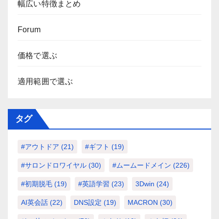
幅広い特徴まとめ
Forum
価格で選ぶ
適用範囲で選ぶ
タグ
#アウトドア
(21)
#ギフト
(19)
#サロンドロワイヤル
(30)
#ムームードメイン
(226)
#初期脱毛
(19)
#英語学習
(23)
3Dwin
(24)
AI英会話
(22)
DNS設定
(19)
MACRON
(30)