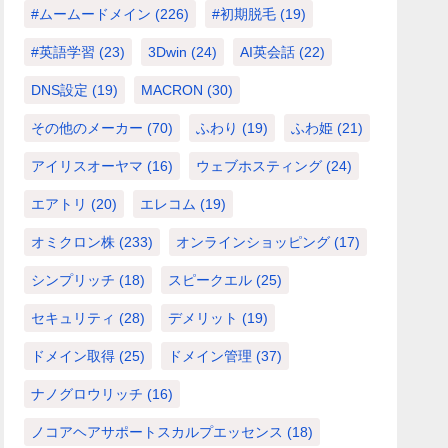
#ムームードメイン
(226)
#初期脱毛
(19)
#英語学習
(23)
3Dwin
(24)
AI英会話
(22)
DNS設定
(19)
MACRON
(30)
その他のメーカー
(70)
ふわり
(19)
ふわ姫
(21)
アイリスオーヤマ
(16)
ウェブホスティング
(24)
エアトリ
(20)
エレコム
(19)
オミクロン株
(233)
オンラインショッピング
(17)
シンプリッチ
(18)
スピークエル
(25)
セキュリティ
(28)
デメリット
(19)
ドメイン取得
(25)
ドメイン管理
(37)
ナノグロウリッチ
(16)
ノコアヘアサポートスカルプエッセンス
(18)