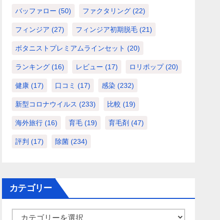
バッファロー
(50)
ファクタリング
(22)
フィンジア
(27)
フィンジア初期脱毛
(21)
ボタニストプレミアムラインセット
(20)
ランキング
(16)
レビュー
(17)
ロリポップ
(20)
健康
(17)
口コミ
(17)
感染
(232)
新型コロナウイルス
(233)
比較
(19)
海外旅行
(16)
育毛
(19)
育毛剤
(47)
評判
(17)
除菌
(234)
カテゴリー
カ