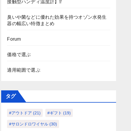
接触型ハンディ温度計】⁉
臭いや菌などに優れた効果を持つオゾン水発生
器の幅広い特徴まとめ
Forum
価格で選ぶ
適用範囲で選ぶ
タグ
#アウトドア
(21)
#ギフト
(19)
#サロンドロワイヤル
(30)