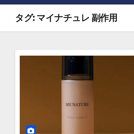
タグ:
マイナチュレ 副作用