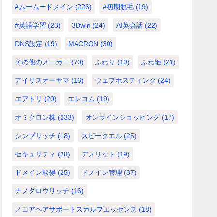
#ムームードメイン
(226)
#初期脱毛
(19)
#英語学習
(23)
3Dwin
(24)
AI英会話
(22)
DNS設定
(19)
MACRON
(30)
その他のメーカー
(70)
ふわり
(19)
ふわ姫
(21)
アイリスオーヤマ
(16)
ウェブホスティング
(24)
エアトリ
(20)
エレコム
(19)
オミクロン株
(233)
オンラインショッピング
(17)
シンプリッチ
(18)
スピークエル
(25)
セキュリティ
(28)
デメリット
(19)
ドメイン取得
(25)
ドメイン管理
(37)
ナノグロウリッチ
(16)
ノコアヘアサポートスカルプエッセンス
(18)