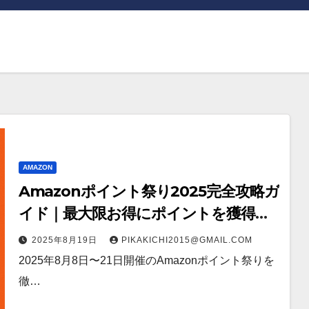
AMAZON
Amazonポイント祭り2025完全攻略ガ
イド｜最大限お得にポイントを獲得す
る方法
2025年8月19日
PIKAKICHI2015@GMAIL.COM
2025年8月8日〜21日開催のAmazonポイント祭りを
徹…