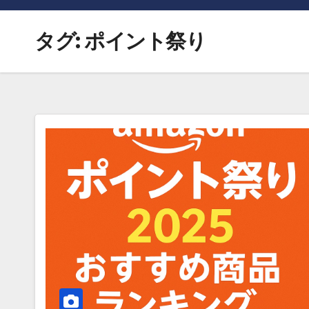
タグ:
ポイント祭り