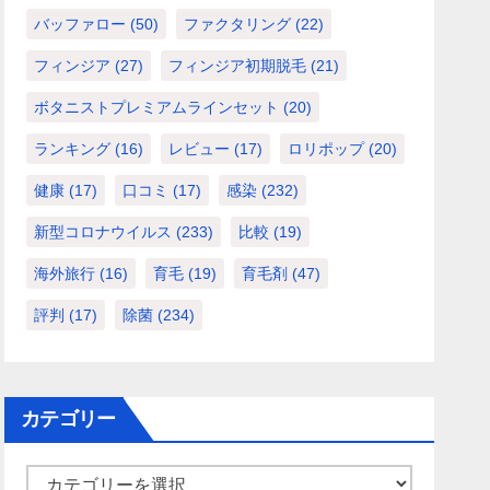
バッファロー
(50)
ファクタリング
(22)
フィンジア
(27)
フィンジア初期脱毛
(21)
ボタニストプレミアムラインセット
(20)
ランキング
(16)
レビュー
(17)
ロリポップ
(20)
健康
(17)
口コミ
(17)
感染
(232)
新型コロナウイルス
(233)
比較
(19)
海外旅行
(16)
育毛
(19)
育毛剤
(47)
評判
(17)
除菌
(234)
カテゴリー
カ