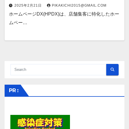
2025年2月21日
PIKAKICHI2015@GMAIL.COM
ホームページDX(HPDX)は、店舗集客に特化したホー
ムペー…
PR :