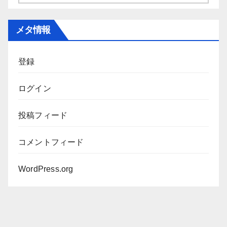
ー
カ
メタ情報
イ
ブ
登録
ログイン
投稿フィード
コメントフィード
WordPress.org