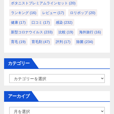
ボタニストプレミアムラインセット
(20)
ランキング
(16)
レビュー
(17)
ロリポップ
(20)
健康
(17)
口コミ
(17)
感染
(232)
新型コロナウイルス
(233)
比較
(19)
海外旅行
(16)
育毛
(19)
育毛剤
(47)
評判
(17)
除菌
(234)
カテゴリー
カ
テ
ゴ
アーカイブ
リ
ー
ア