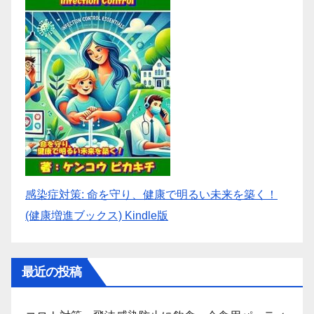
感染症対策: 命を守り、健康で明るい未来を築く！
(健康増進ブックス) Kindle版
最近の投稿