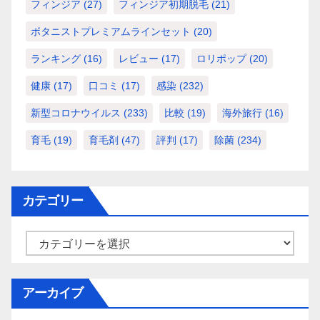
フィンジア
(27)
フィンジア初期脱毛
(21)
ボタニストプレミアムラインセット
(20)
ランキング
(16)
レビュー
(17)
ロリポップ
(20)
健康
(17)
口コミ
(17)
感染
(232)
新型コロナウイルス
(233)
比較
(19)
海外旅行
(16)
育毛
(19)
育毛剤
(47)
評判
(17)
除菌
(234)
カテゴリー
カ
テ
ゴ
アーカイブ
リ