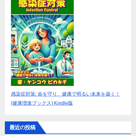
感染症対策: 命を守り、健康で明るい未来を築く！
(健康増進ブックス) Kindle版
最近の投稿