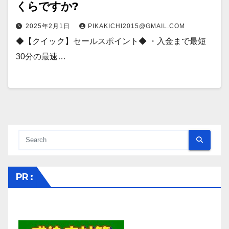
くらですか?
2025年2月1日
PIKAKICHI2015@GMAIL.COM
◆【クイック】セールスポイント◆ ・入金まで最短
30分の最速…
PR :