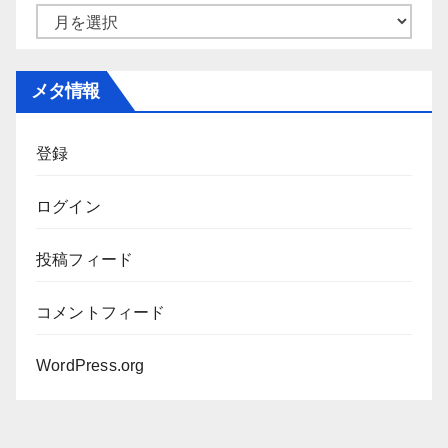
ー
ア
ー
カ
メタ情報
イ
ブ
登録
ログイン
投稿フィード
コメントフィード
WordPress.org