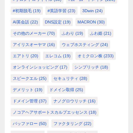
#初期脱毛
(19)
#英語学習
(23)
3Dwin
(24)
AI英会話
(22)
DNS設定
(19)
MACRON
(30)
その他のメーカー
(70)
ふわり
(19)
ふわ姫
(21)
アイリスオーヤマ
(16)
ウェブホスティング
(24)
エアトリ
(20)
エレコム
(19)
オミクロン株
(233)
オンラインショッピング
(17)
シンプリッチ
(18)
スピークエル
(25)
セキュリティ
(28)
デメリット
(19)
ドメイン取得
(25)
ドメイン管理
(37)
ナノグロウリッチ
(16)
ノコアヘアサポートスカルプエッセンス
(18)
バッファロー
(50)
ファクタリング
(22)