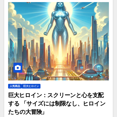
人気商品
巨大ヒロイン
巨大ヒロイン：スクリーンと心を支配
する 「サイズには制限なし、ヒロイン
たちの大冒険」