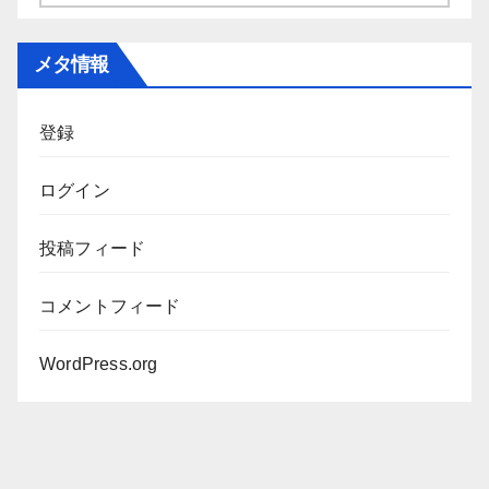
ー
カ
メタ情報
イ
ブ
登録
ログイン
投稿フィード
コメントフィード
WordPress.org