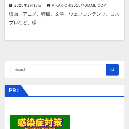
2025年2月17日
PIKAKICHI2015@GMAIL.COM
映画、アニメ、特撮、文学、ウェブコンテンツ、コス
プレなど、様…
PR :