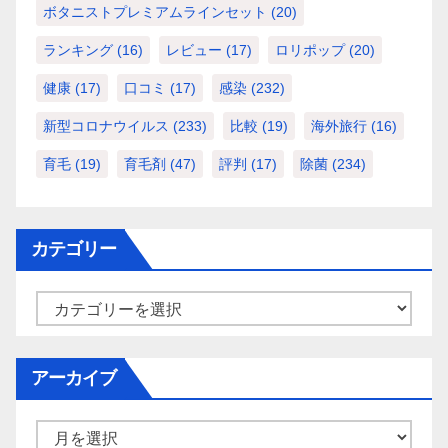
ボタニストプレミアムラインセット
(20)
ランキング
(16)
レビュー
(17)
ロリポップ
(20)
健康
(17)
口コミ
(17)
感染
(232)
新型コロナウイルス
(233)
比較
(19)
海外旅行
(16)
育毛
(19)
育毛剤
(47)
評判
(17)
除菌
(234)
カテゴリー
カ
テ
ゴ
アーカイブ
リ
ー
ア