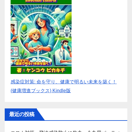
感染症対策: 命を守り、健康で明るい未来を築く！
(健康増進ブックス) Kindle版
最近の投稿