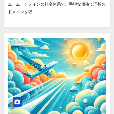
ムームードメインの料金体系で、手頃な価格で理想の
ドメインを取…