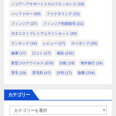
ノコアヘアサポートスカルプエッセンス
(18)
バッファロー
(50)
ファクタリング
(22)
フィンジア
(27)
フィンジア初期脱毛
(21)
ボタニストプレミアムラインセット
(20)
ランキング
(16)
レビュー
(17)
ロリポップ
(20)
健康
(17)
口コミ
(17)
感染
(232)
新型コロナウイルス
(233)
比較
(19)
海外旅行
(16)
育毛
(19)
育毛剤
(47)
評判
(17)
除菌
(234)
カテゴリー
カ