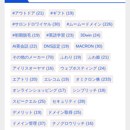
#アウトドア
(21)
#ギフト
(19)
#サロンドロワイヤル
(30)
#ムームードメイン
(226)
#初期脱毛
(19)
#英語学習
(23)
3Dwin
(24)
AI英会話
(22)
DNS設定
(19)
MACRON
(30)
その他のメーカー
(70)
ふわり
(19)
ふわ姫
(21)
アイリスオーヤマ
(16)
ウェブホスティング
(24)
エアトリ
(20)
エレコム
(19)
オミクロン株
(233)
オンラインショッピング
(17)
シンプリッチ
(18)
スピークエル
(25)
セキュリティ
(28)
デメリット
(19)
ドメイン取得
(25)
ドメイン管理
(37)
ナノグロウリッチ
(16)