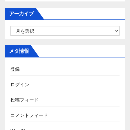
テ
ゴ
アーカイブ
リ
ー
ア
ー
カ
メタ情報
イ
ブ
登録
ログイン
投稿フィード
コメントフィード