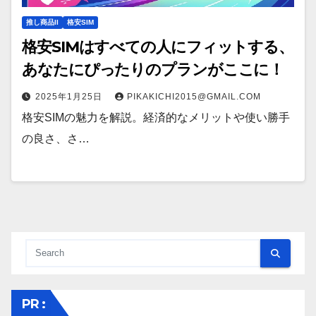
推し商品II
格安SIM
格安SIMはすべての人にフィットする、
あなたにぴったりのプランがここに！
2025年1月25日
PIKAKICHI2015@GMAIL.COM
格安SIMの魅力を解説。経済的なメリットや使い勝手
の良さ、さ…
PR :