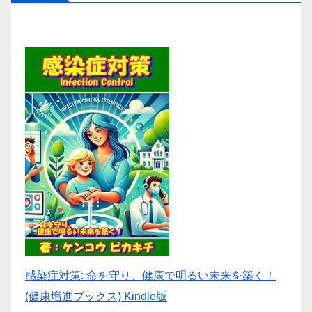
感染症対策: 命を守り、健康で明るい未来を築く！
(健康増進ブックス) Kindle版