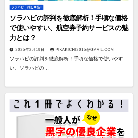
ソラハピ
推し商品II
ソラハピの評判を徹底解析！手頃な価格
で使いやすい、航空券予約サービスの魅
力とは？
2025年2月19日
PIKAKICHI2015@GMAIL.COM
ソラハピの評判を徹底解析！手頃な価格で使いやす
い、ソラハピの…