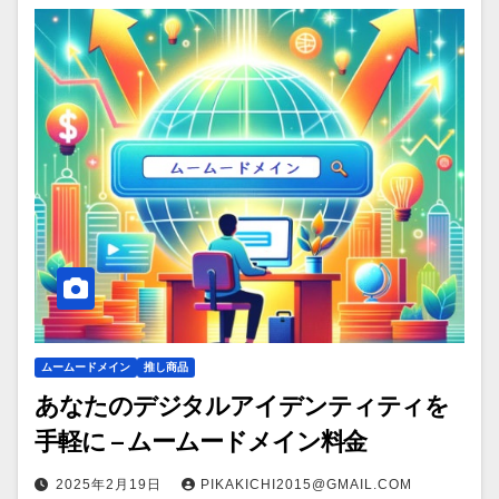
ムームードメイン
推し商品
あなたのデジタルアイデンティティを
手軽に – ムームードメイン料金
2025年2月19日
PIKAKICHI2015@GMAIL.COM