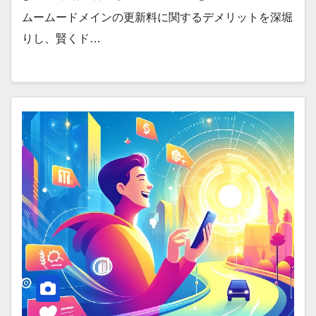
ムームードメインの更新料に関するデメリットを深堀
りし、賢くド…