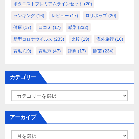
ボタニストプレミアムラインセット
(20)
ランキング
(16)
レビュー
(17)
ロリポップ
(20)
健康
(17)
口コミ
(17)
感染
(232)
新型コロナウイルス
(233)
比較
(19)
海外旅行
(16)
育毛
(19)
育毛剤
(47)
評判
(17)
除菌
(234)
カテゴリー
カ
テ
ゴ
アーカイブ
リ
ー
ア