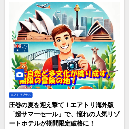
エアトリプラス
圧巻の夏を迎え撃て！エアトリ海外版
「超サマーセール」で、憧れの人気リゾ
ートホテルが期間限定破格に！