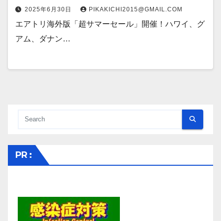
2025年6月30日
PIKAKICHI2015@GMAIL.COM
エアトリ海外版「超サマーセール」開催！ハワイ、グ
アム、ダナン…
PR :