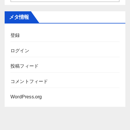
ー
カ
メタ情報
イ
ブ
登録
ログイン
投稿フィード
コメントフィード
WordPress.org