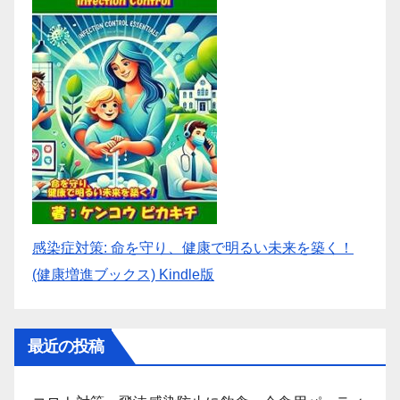
感染症対策: 命を守り、健康で明るい未来を築く！
(健康増進ブックス) Kindle版
最近の投稿