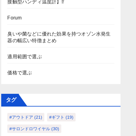
接触型ハンディ温度計】⁉
Forum
臭いや菌などに優れた効果を持つオゾン水発生
器の幅広い特徴まとめ
適用範囲で選ぶ
価格で選ぶ
タグ
#アウトドア
(21)
#ギフト
(19)
#サロンドロワイヤル
(30)