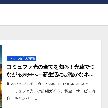
コミュファ光
人気商品
コミュファ光の全てを知る！光速でつ
ながる未来へ—新生活には確かなネッ
ト環境をあなたに–
2025年2月20日
PIKAKICHI2015@GMAIL.COM
「コミュファ光」の詳細ガイド。料金、サービス内
容、キャンペー…