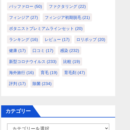
バッファロー
(50)
ファクタリング
(22)
フィンジア
(27)
フィンジア初期脱毛
(21)
ボタニストプレミアムラインセット
(20)
ランキング
(16)
レビュー
(17)
ロリポップ
(20)
健康
(17)
口コミ
(17)
感染
(232)
新型コロナウイルス
(233)
比較
(19)
海外旅行
(16)
育毛
(19)
育毛剤
(47)
評判
(17)
除菌
(234)
カテゴリー
カ