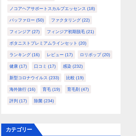
ノコアヘアサポートスカルプエッセンス
(18)
バッファロー
(50)
ファクタリング
(22)
フィンジア
(27)
フィンジア初期脱毛
(21)
ボタニストプレミアムラインセット
(20)
ランキング
(16)
レビュー
(17)
ロリポップ
(20)
健康
(17)
口コミ
(17)
感染
(232)
新型コロナウイルス
(233)
比較
(19)
海外旅行
(16)
育毛
(19)
育毛剤
(47)
評判
(17)
除菌
(234)
カテゴリー