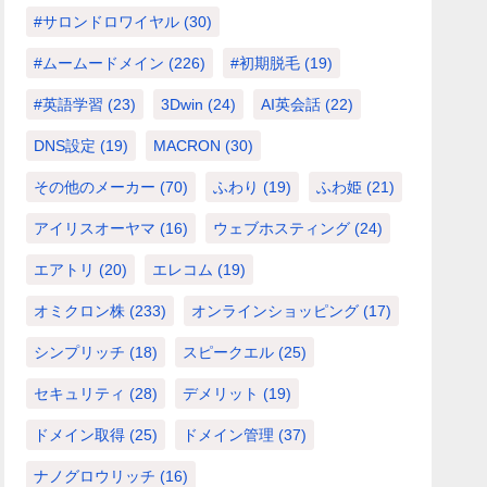
#サロンドロワイヤル
(30)
#ムームードメイン
(226)
#初期脱毛
(19)
#英語学習
(23)
3Dwin
(24)
AI英会話
(22)
DNS設定
(19)
MACRON
(30)
その他のメーカー
(70)
ふわり
(19)
ふわ姫
(21)
アイリスオーヤマ
(16)
ウェブホスティング
(24)
エアトリ
(20)
エレコム
(19)
オミクロン株
(233)
オンラインショッピング
(17)
シンプリッチ
(18)
スピークエル
(25)
セキュリティ
(28)
デメリット
(19)
ドメイン取得
(25)
ドメイン管理
(37)
ナノグロウリッチ
(16)