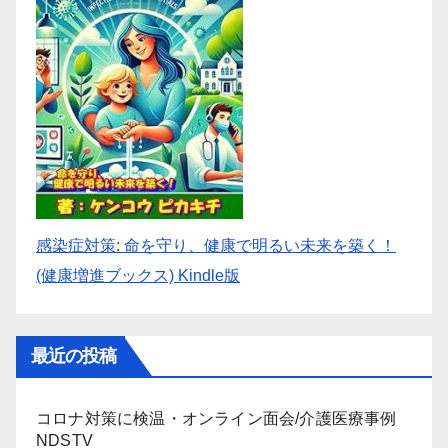
感染症対策: 命を守り、健康で明るい未来を築く！
(健康増進ブックス) Kindle版
最近の投稿
コロナ対策に検温・オンライン面会/介護医療事例
NDSTV