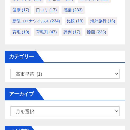
健康
(17)
口コミ
(17)
感染
(233)
新型コロナウイルス
(234)
比較
(19)
海外旅行
(16)
育毛
(19)
育毛剤
(47)
評判
(17)
除菌
(235)
カテゴリー
カ
テ
ゴ
アーカイブ
リ
ー
ア
ー
カ