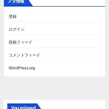
メタ情報
イ
ブ
登録
ログイン
投稿フィード
コメントフィード
WordPress.org
You missed