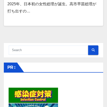
2025年、日本初の女性総理が誕生。高市早苗総理が
打ち出すの…
PR :