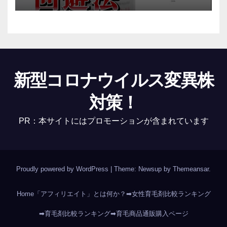
新型コロナウイルス変異株
対策！
PR：本サイトにはプロモーションが含まれています
Proudly powered by WordPress
|
Theme: Newsup by
Themeansar
.
Home
「アフィリエイト」とは何か？
➡女性育毛剤比較ランキング
➡育毛剤比較ランキング
➡育毛商品通販購入ページ