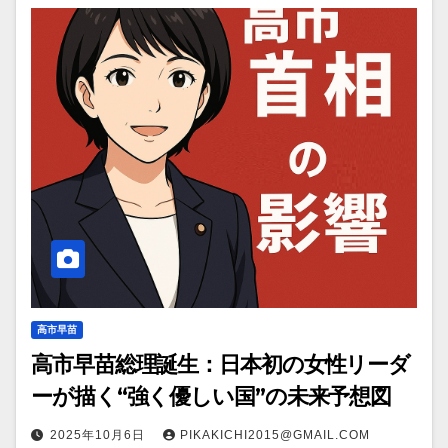
高市早苗
高市早苗総理誕生：日本初の女性リーダ
ーが描く“強く優しい国”の未来予想図
2025年10月6日
PIKAKICHI2015@GMAIL.COM