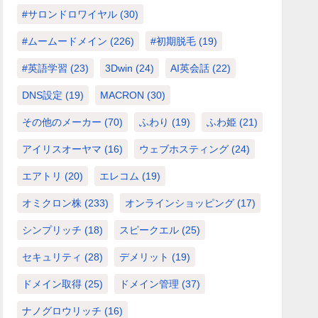
#サロンドロワイヤル
(30)
#ムームードメイン
(226)
#初期脱毛
(19)
#英語学習
(23)
3Dwin
(24)
AI英会話
(22)
DNS設定
(19)
MACRON
(30)
その他のメーカー
(70)
ふわり
(19)
ふわ姫
(21)
アイリスオーヤマ
(16)
ウェブホスティング
(24)
エアトリ
(20)
エレコム
(19)
オミクロン株
(233)
オンラインショッピング
(17)
シンプリッチ
(18)
スピークエル
(25)
セキュリティ
(28)
デメリット
(19)
ドメイン取得
(25)
ドメイン管理
(37)
ナノグロウリッチ
(16)