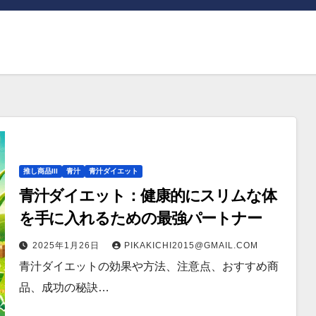
推し商品III
青汁
青汁ダイエット
青汁ダイエット：健康的にスリムな体
を手に入れるための最強パートナー
2025年1月26日
PIKAKICHI2015@GMAIL.COM
青汁ダイエットの効果や方法、注意点、おすすめ商
品、成功の秘訣…