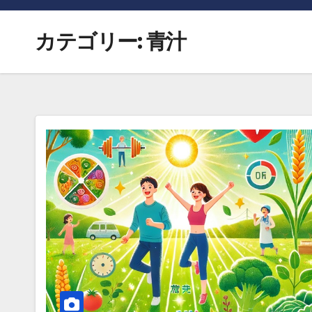
カテゴリー:
青汁