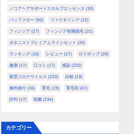
ノコアヘアサポートスカルプエッセンス
(18)
バッファロー
(50)
ファクタリング
(22)
フィンジア
(27)
フィンジア初期脱毛
(21)
ボタニストプレミアムラインセット
(20)
ランキング
(16)
レビュー
(17)
ロリポップ
(20)
健康
(17)
口コミ
(17)
感染
(232)
新型コロナウイルス
(233)
比較
(19)
海外旅行
(16)
育毛
(19)
育毛剤
(47)
評判
(17)
除菌
(234)
カテゴリー