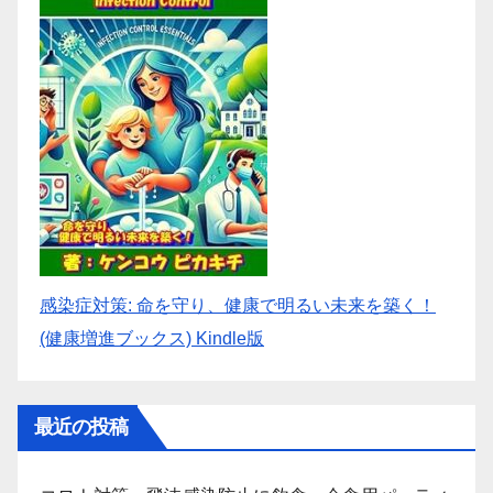
感染症対策: 命を守り、健康で明るい未来を築く！
(健康増進ブックス) Kindle版
最近の投稿