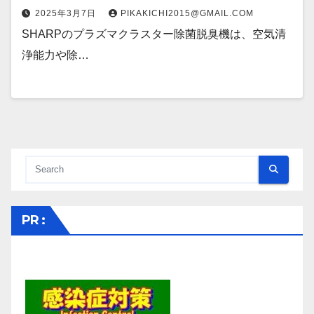
2025年3月7日
PIKAKICHI2015@GMAIL.COM
SHARPのプラズマクラスター除菌脱臭機は、空気清
浄能力や除…
PR :