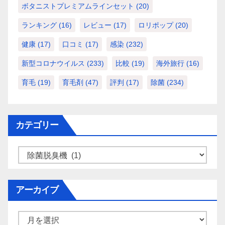
ボタニストプレミアムラインセット
(20)
ランキング
(16)
レビュー
(17)
ロリポップ
(20)
健康
(17)
口コミ
(17)
感染
(232)
新型コロナウイルス
(233)
比較
(19)
海外旅行
(16)
育毛
(19)
育毛剤
(47)
評判
(17)
除菌
(234)
カテゴリー
カ
テ
ゴ
アーカイブ
リ
ー
ア