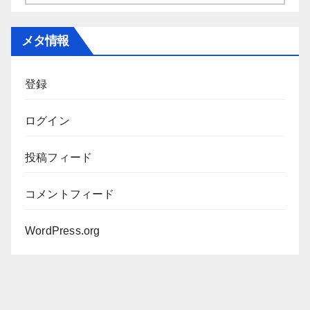
ー
カ
メタ情報
イ
ブ
登録
ログイン
投稿フィード
コメントフィード
WordPress.org