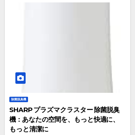
除菌脱臭機
SHARP プラズマクラスター 除菌脱臭
機：あなたの空間を、もっと快適に、
もっと清潔に