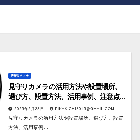
見守りカメラ
見守りカメラの活用方法や設置場所、
選び方、設置方法、活用事例、注意点、
最新技術、そして将来展望まで幅広く
2025年2月28日
PIKAKICHI2015@GMAIL.COM
解説
見守りカメラの活用方法や設置場所、選び方、設置
方法、活用事例…