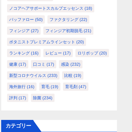
ノコアヘアサポートスカルプエッセンス
(18)
バッファロー
(50)
ファクタリング
(22)
フィンジア
(27)
フィンジア初期脱毛
(21)
ボタニストプレミアムラインセット
(20)
ランキング
(16)
レビュー
(17)
ロリポップ
(20)
健康
(17)
口コミ
(17)
感染
(232)
新型コロナウイルス
(233)
比較
(19)
海外旅行
(16)
育毛
(19)
育毛剤
(47)
評判
(17)
除菌
(234)
カテゴリー