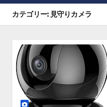
カテゴリー:
見守りカメラ