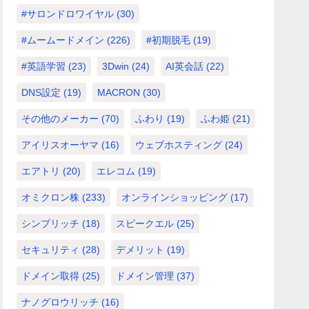
#サロンドロワイヤル
(30)
#ムームードメイン
(226)
#初期脱毛
(19)
#英語学習
(23)
3Dwin
(24)
AI英会話
(22)
DNS設定
(19)
MACRON
(30)
その他のメーカー
(70)
ふわり
(19)
ふわ姫
(21)
アイリスオーヤマ
(16)
ウェブホスティング
(24)
エアトリ
(20)
エレコム
(19)
オミクロン株
(233)
オンラインショッピング
(17)
シンプリッチ
(18)
スピークエル
(25)
セキュリティ
(28)
デメリット
(19)
ドメイン取得
(25)
ドメイン管理
(37)
ナノグロウリッチ
(16)