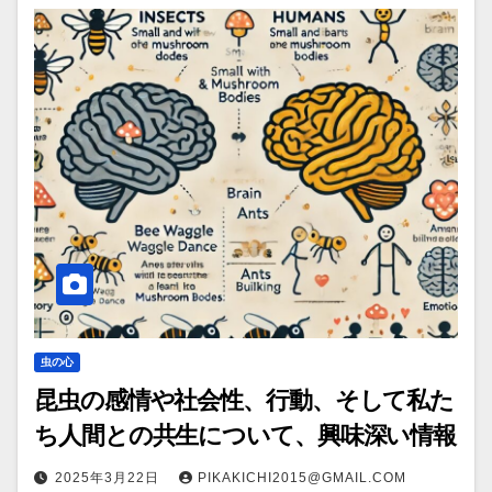
虫の心
昆虫の感情や社会性、行動、そして私た
ち人間との共生について、興味深い情報
2025年3月22日
PIKAKICHI2015@GMAIL.COM