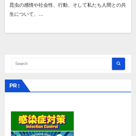
昆虫の感情や社会性、行動、そして私たち人間との共
生について、…
PR :