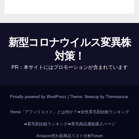
新型コロナウイルス変異株
対策！
PR：本サイトにはプロモーションが含まれています
Proudly powered by WordPress
|
Theme: Newsup by
Themeansar
.
Home
「アフィリエイト」とは何か？
➡女性育毛剤比較ランキング
➡育毛剤比較ランキング
➡育毛商品通販購入ページ
Amazon売れ筋商品リスト分析
Forum