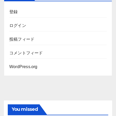
ブ
登録
ログイン
投稿フィード
コメントフィード
WordPress.org
You missed