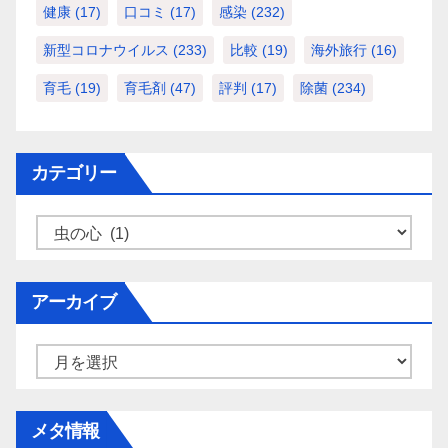
健康
(17)
口コミ
(17)
感染
(232)
新型コロナウイルス
(233)
比較
(19)
海外旅行
(16)
育毛
(19)
育毛剤
(47)
評判
(17)
除菌
(234)
カテゴリー
カ
テ
ゴ
アーカイブ
リ
ー
ア
ー
カ
メタ情報
イ