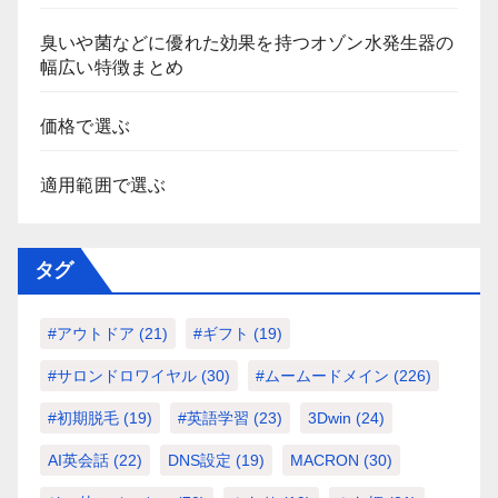
臭いや菌などに優れた効果を持つオゾン水発生器の
幅広い特徴まとめ
価格で選ぶ
適用範囲で選ぶ
タグ
#アウトドア
(21)
#ギフト
(19)
#サロンドロワイヤル
(30)
#ムームードメイン
(226)
#初期脱毛
(19)
#英語学習
(23)
3Dwin
(24)
AI英会話
(22)
DNS設定
(19)
MACRON
(30)