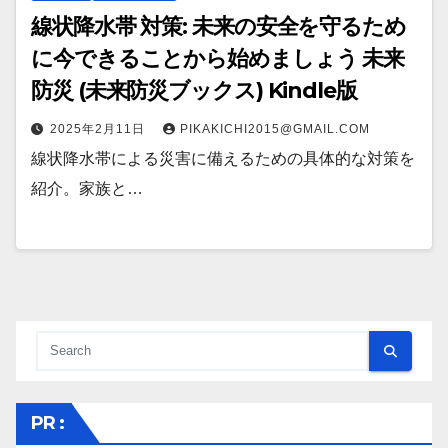
線状降水帯 対策: 未来の安全を守るため
に今できることから始めましょう 未来
防災 (未来防災ブックス) Kindle版
2025年2月11日
PIKAKICHI2015@GMAIL.COM
線状降水帯による災害に備えるための具体的な対策を
紹介。家族と…
PR :