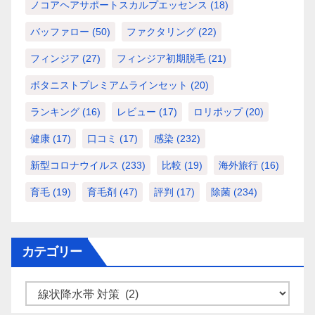
ノコアヘアサポートスカルプエッセンス
(18)
バッファロー
(50)
ファクタリング
(22)
フィンジア
(27)
フィンジア初期脱毛
(21)
ボタニストプレミアムラインセット
(20)
ランキング
(16)
レビュー
(17)
ロリポップ
(20)
健康
(17)
口コミ
(17)
感染
(232)
新型コロナウイルス
(233)
比較
(19)
海外旅行
(16)
育毛
(19)
育毛剤
(47)
評判
(17)
除菌
(234)
カテゴリー
カ
テ