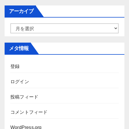
ゴ
アーカイブ
リ
ー
ア
ー
カ
メタ情報
イ
ブ
登録
ログイン
投稿フィード
コメントフィード
WordPress.org