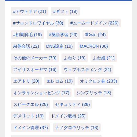
#アウトドア
(21)
#ギフト
(19)
#サロンドロワイヤル
(30)
#ムームードメイン
(226)
#初期脱毛
(19)
#英語学習
(23)
3Dwin
(24)
AI英会話
(22)
DNS設定
(19)
MACRON
(30)
その他のメーカー
(70)
ふわり
(19)
ふわ姫
(21)
アイリスオーヤマ
(16)
ウェブホスティング
(24)
エアトリ
(20)
エレコム
(19)
オミクロン株
(233)
オンラインショッピング
(17)
シンプリッチ
(18)
スピークエル
(25)
セキュリティ
(28)
デメリット
(19)
ドメイン取得
(25)
ドメイン管理
(37)
ナノグロウリッチ
(16)