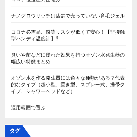
ナノグロウリッチは店舗で売っていない育毛ジェル
コロナ必需品、感染リスクが低くて安心！【非接触
型ハンディ温度計】⁉
臭いや菌などに優れた効果を持つオゾン水発生器の
幅広い特徴まとめ
オゾン水を作る発生器には色々な種類がある？代表
的なタイプ（超小型、置き型、スプレー式、携帯タ
イプ、シャワーヘッドなど）
適用範囲で選ぶ
タグ