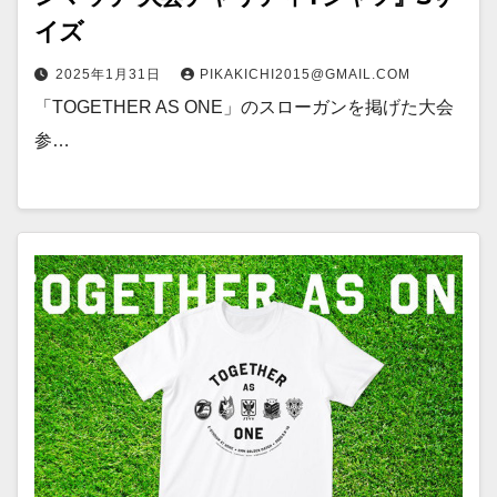
イズ
2025年1月31日
PIKAKICHI2015@GMAIL.COM
「TOGETHER AS ONE」のスローガンを掲げた大会
参…