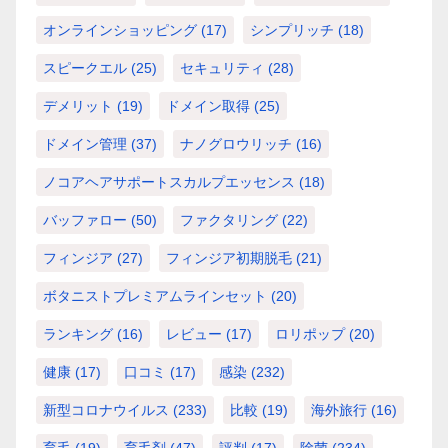
オンラインショッピング
(17)
シンプリッチ
(18)
スピークエル
(25)
セキュリティ
(28)
デメリット
(19)
ドメイン取得
(25)
ドメイン管理
(37)
ナノグロウリッチ
(16)
ノコアヘアサポートスカルプエッセンス
(18)
バッファロー
(50)
ファクタリング
(22)
フィンジア
(27)
フィンジア初期脱毛
(21)
ボタニストプレミアムラインセット
(20)
ランキング
(16)
レビュー
(17)
ロリポップ
(20)
健康
(17)
口コミ
(17)
感染
(232)
新型コロナウイルス
(233)
比較
(19)
海外旅行
(16)