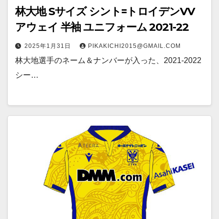
林大地 Sサイズ シント=トロイデンVV
アウェイ 半袖 ユニフォーム 2021-22
2025年1月31日
PIKAKICHI2015@GMAIL.COM
林大地選手のネーム＆ナンバーが入った、2021-2022
シー…