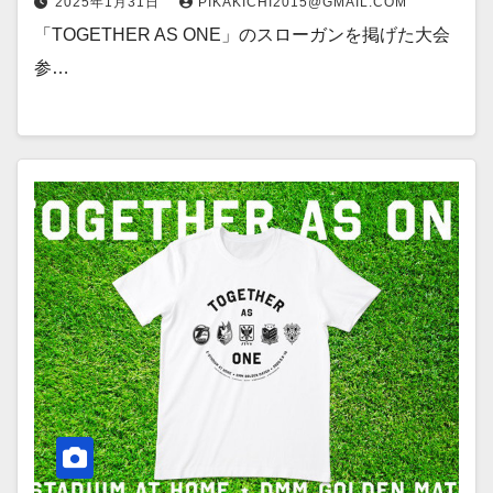
2025年1月31日
PIKAKICHI2015@GMAIL.COM
「TOGETHER AS ONE」のスローガンを掲げた大会
参…