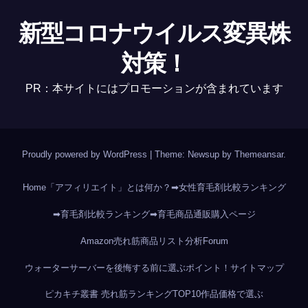
新型コロナウイルス変異株
対策！
PR：本サイトにはプロモーションが含まれています
Proudly powered by WordPress
|
Theme: Newsup by
Themeansar
.
Home
「アフィリエイト」とは何か？
➡女性育毛剤比較ランキング
➡育毛剤比較ランキング
➡育毛商品通販購入ページ
Amazon売れ筋商品リスト分析
Forum
ウォーターサーバーを後悔する前に選ぶポイント！
サイトマップ
ピカキチ叢書 売れ筋ランキングTOP10作品
価格で選ぶ