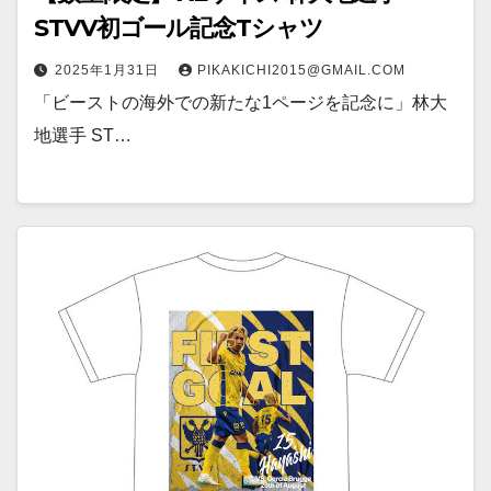
STVV初ゴール記念Tシャツ
2025年1月31日
PIKAKICHI2015@GMAIL.COM
「ビーストの海外での新たな1ページを記念に」林大
地選手 ST…