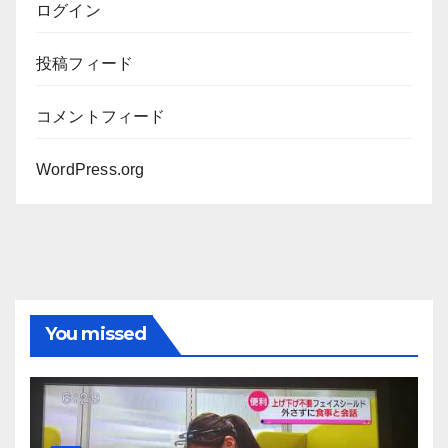
ログイン
投稿フィード
コメントフィード
WordPress.org
You missed