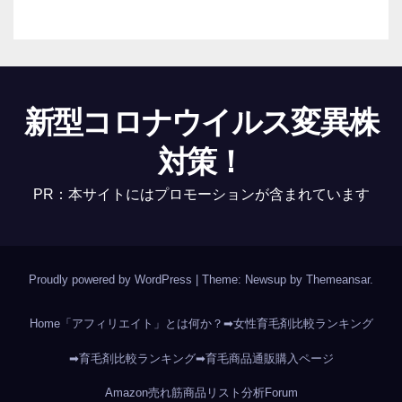
新型コロナウイルス変異株
対策！
PR：本サイトにはプロモーションが含まれています
Proudly powered by WordPress
|
Theme: Newsup by
Themeansar
.
Home
「アフィリエイト」とは何か？
➡女性育毛剤比較ランキング
➡育毛剤比較ランキング
➡育毛商品通販購入ページ
Amazon売れ筋商品リスト分析
Forum