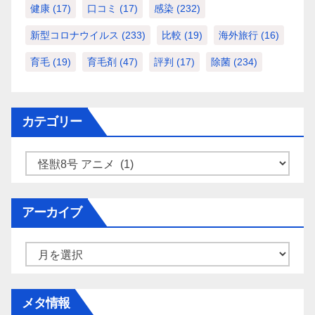
健康
(17)
口コミ
(17)
感染
(232)
新型コロナウイルス
(233)
比較
(19)
海外旅行
(16)
育毛
(19)
育毛剤
(47)
評判
(17)
除菌
(234)
カテゴリー
カ
テ
ゴ
アーカイブ
リ
ー
ア
ー
カ
メタ情報
イ