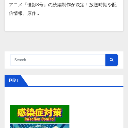
アニメ『怪獣8号』の続編制作が決定！放送時期や配
信情報、原作…
PR :