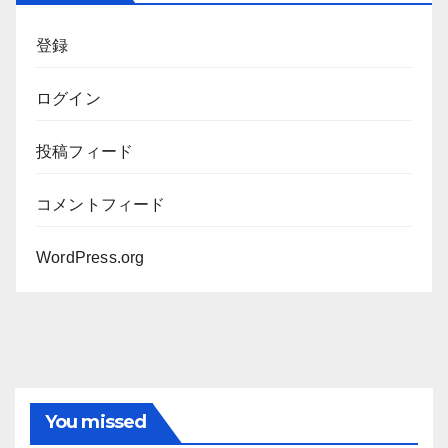
ブ
登録
ログイン
投稿フィード
コメントフィード
WordPress.org
You missed