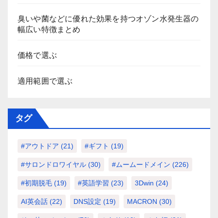
臭いや菌などに優れた効果を持つオゾン水発生器の
幅広い特徴まとめ
価格で選ぶ
適用範囲で選ぶ
タグ
#アウトドア
(21)
#ギフト
(19)
#サロンドロワイヤル
(30)
#ムームードメイン
(226)
#初期脱毛
(19)
#英語学習
(23)
3Dwin
(24)
AI英会話
(22)
DNS設定
(19)
MACRON
(30)