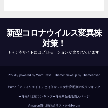
新型コロナウイルス変異株
対策！
PR：本サイトにはプロモーションが含まれています
Proudly powered by WordPress
|
Theme: Newsup by
Themeansar
.
Home
「アフィリエイト」とは何か？
➡女性育毛剤比較ランキング
➡育毛剤比較ランキング
➡育毛商品通販購入ページ
Amazon売れ筋商品リスト分析
Forum