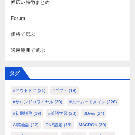
幅広い特徴まとめ
Forum
価格で選ぶ
適用範囲で選ぶ
タグ
#アウトドア
(21)
#ギフト
(19)
#サロンドロワイヤル
(30)
#ムームードメイン
(226)
#初期脱毛
(19)
#英語学習
(23)
3Dwin
(24)
AI英会話
(22)
DNS設定
(19)
MACRON
(30)