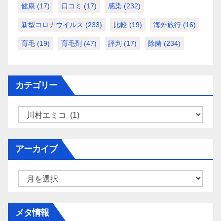
健康
(17)
口コミ
(17)
感染
(232)
新型コロナウイルス
(233)
比較
(19)
海外旅行
(16)
育毛
(19)
育毛剤
(47)
評判
(17)
除菌
(234)
カテゴリー
カ
テ
ゴ
アーカイブ
リ
ー
ア
ー
カ
メタ情報
イ