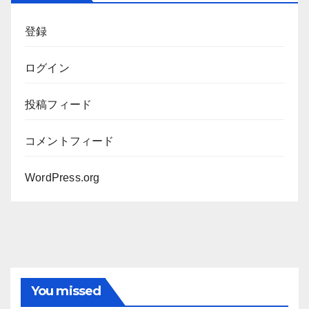
ブ
登録
ログイン
投稿フィード
コメントフィード
WordPress.org
You missed