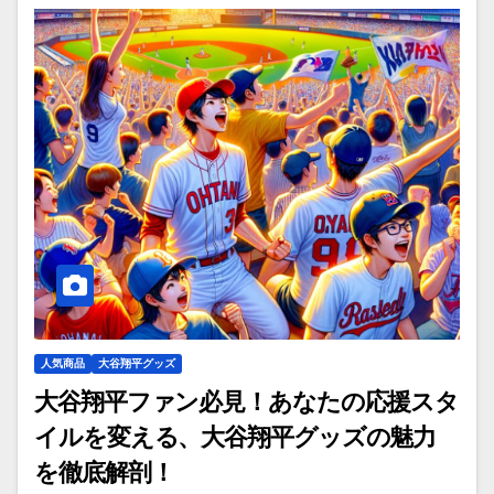
人気商品
大谷翔平グッズ
大谷翔平ファン必見！あなたの応援スタ
イルを変える、大谷翔平グッズの魅力
を徹底解剖！