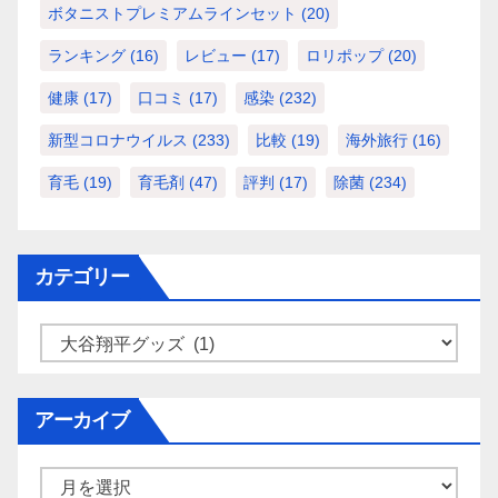
ボタニストプレミアムラインセット
(20)
ランキング
(16)
レビュー
(17)
ロリポップ
(20)
健康
(17)
口コミ
(17)
感染
(232)
新型コロナウイルス
(233)
比較
(19)
海外旅行
(16)
育毛
(19)
育毛剤
(47)
評判
(17)
除菌
(234)
カテゴリー
カ
テ
ゴ
アーカイブ
リ
ー
ア