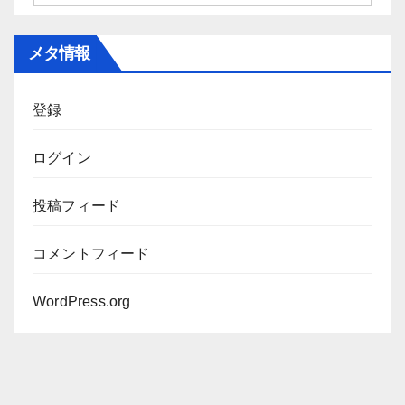
ー
カ
メタ情報
イ
ブ
登録
ログイン
投稿フィード
コメントフィード
WordPress.org