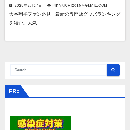
2025年2月17日
PIKAKICHI2015@GMAIL.COM
大谷翔平ファン必見！最新の専門店グッズランキング
を紹介。人気…
PR :