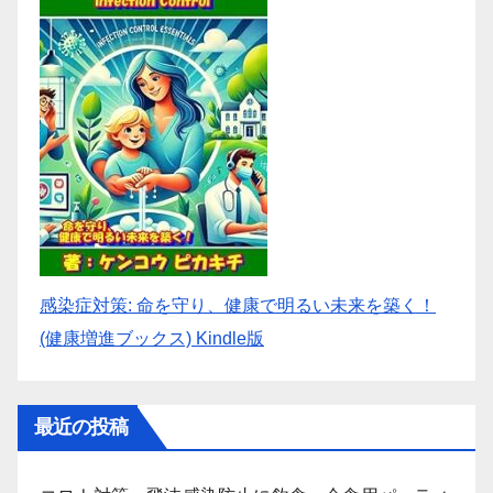
感染症対策: 命を守り、健康で明るい未来を築く！
(健康増進ブックス) Kindle版
最近の投稿