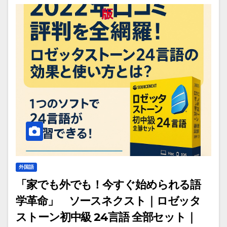
外国語
「家でも外でも！今すぐ始められる語
学革命」 ソースネクスト｜ロゼッタ
ストーン初中級 24言語 全部セット｜