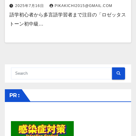
2025年7月16日
PIKAKICHI2015@GMAIL.COM
語学初心者から多言語学習者まで注目の「ロゼッタス
トーン初中級…
PR :