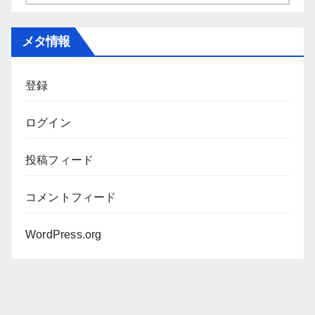
ー
カ
メタ情報
イ
ブ
登録
ログイン
投稿フィード
コメントフィード
WordPress.org