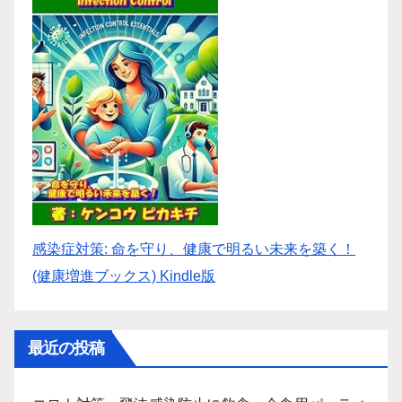
感染症対策: 命を守り、健康で明るい未来を築く！
(健康増進ブックス) Kindle版
最近の投稿