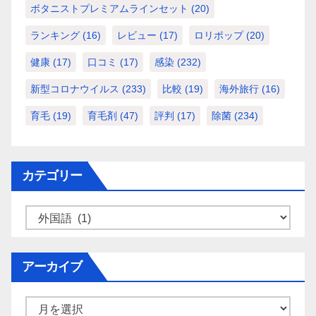
ボタニストプレミアムラインセット
(20)
ランキング
(16)
レビュー
(17)
ロリポップ
(20)
健康
(17)
口コミ
(17)
感染
(232)
新型コロナウイルス
(233)
比較
(19)
海外旅行
(16)
育毛
(19)
育毛剤
(47)
評判
(17)
除菌
(234)
カテゴリー
カ
テ
ゴ
アーカイブ
リ
ー
ア