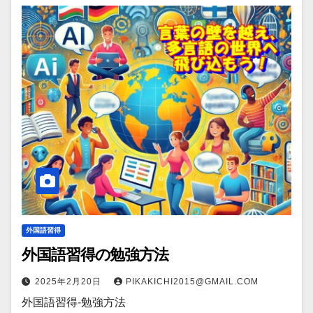
外国語習得
外国語習得の勉強方法
2025年2月20日
PIKAKICHI2015@GMAIL.COM
外国語習得-勉強方法