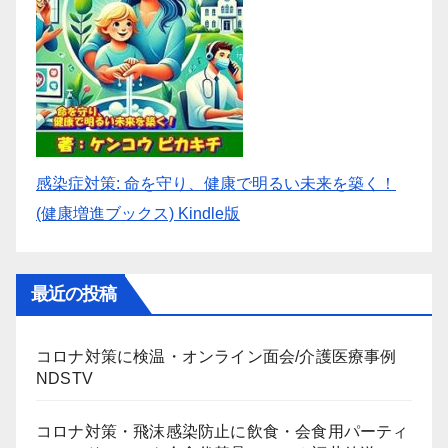
感染症対策: 命を守り、健康で明るい未来を築く！
(健康増進ブックス) Kindle版
最近の投稿
コロナ対策に検温・オンライン面会/介護医療事例
NDSTV
コロナ対策・飛沫感染防止に飲食・会食用パーティ