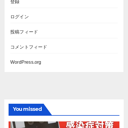
登録
ログイン
投稿フィード
コメントフィード
WordPress.org
You missed