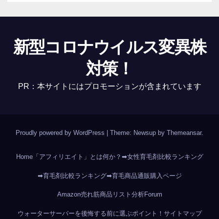
新型コロナウイルス変異株
対策！
PR：本サイトにはプロモーションが含まれています
Proudly powered by WordPress
|
Theme: Newsup by
Themeansar
.
Home
「アフィリエイト」とは何か？
➡女性育毛剤比較ランキング
➡育毛剤比較ランキング
➡育毛商品通販購入ページ
Amazon売れ筋商品リスト分析
Forum
ウォーターサーバーを後悔する前に選ぶポイント！
サイトマップ