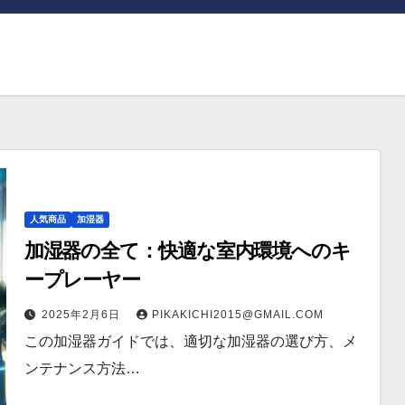
人気商品
加湿器
加湿器の全て：快適な室内環境へのキ
ープレーヤー
2025年2月6日
PIKAKICHI2015@GMAIL.COM
この加湿器ガイドでは、適切な加湿器の選び方、メ
ンテナンス方法…