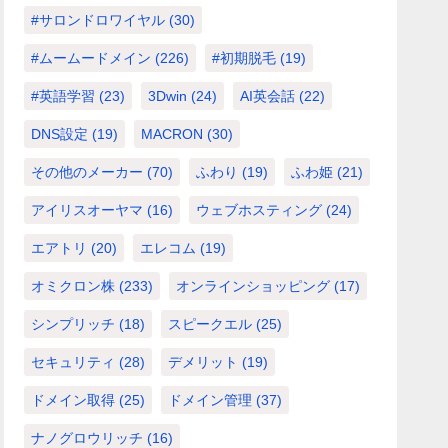
#サロンドロワイヤル
(30)
#ムームードメイン
(226)
#初期脱毛
(19)
#英語学習
(23)
3Dwin
(24)
AI英会話
(22)
DNS設定
(19)
MACRON
(30)
その他のメーカー
(70)
ふわり
(19)
ふわ姫
(21)
アイリスオーヤマ
(16)
ウェブホスティング
(24)
エアトリ
(20)
エレコム
(19)
オミクロン株
(233)
オンラインショッピング
(17)
シンプリッチ
(18)
スピークエル
(25)
セキュリティ
(28)
デメリット
(19)
ドメイン取得
(25)
ドメイン管理
(37)
ナノグロウリッチ
(16)