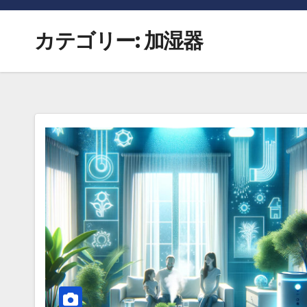
カテゴリー:
加湿器