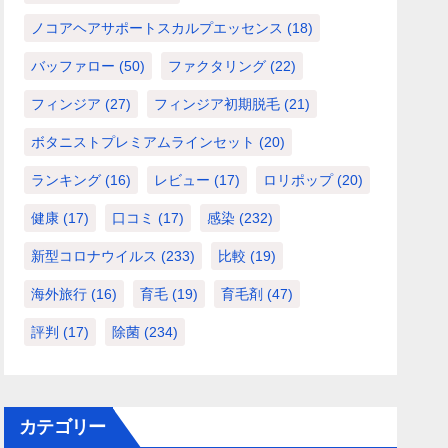
ノコアヘアサポートスカルプエッセンス
(18)
バッファロー
(50)
ファクタリング
(22)
フィンジア
(27)
フィンジア初期脱毛
(21)
ボタニストプレミアムラインセット
(20)
ランキング
(16)
レビュー
(17)
ロリポップ
(20)
健康
(17)
口コミ
(17)
感染
(232)
新型コロナウイルス
(233)
比較
(19)
海外旅行
(16)
育毛
(19)
育毛剤
(47)
評判
(17)
除菌
(234)
カテゴリー