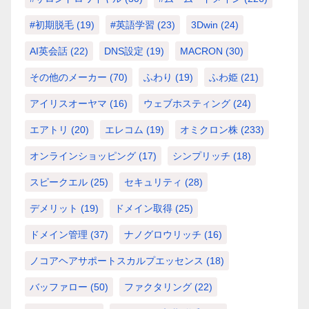
#初期脱毛
(19)
#英語学習
(23)
3Dwin
(24)
AI英会話
(22)
DNS設定
(19)
MACRON
(30)
その他のメーカー
(70)
ふわり
(19)
ふわ姫
(21)
アイリスオーヤマ
(16)
ウェブホスティング
(24)
エアトリ
(20)
エレコム
(19)
オミクロン株
(233)
オンラインショッピング
(17)
シンプリッチ
(18)
スピークエル
(25)
セキュリティ
(28)
デメリット
(19)
ドメイン取得
(25)
ドメイン管理
(37)
ナノグロウリッチ
(16)
ノコアヘアサポートスカルプエッセンス
(18)
バッファロー
(50)
ファクタリング
(22)