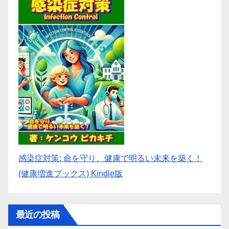
感染症対策: 命を守り、健康で明るい未来を築く！
(健康増進ブックス) Kindle版
最近の投稿