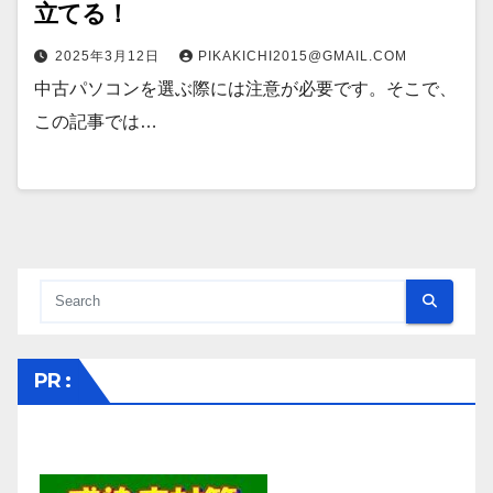
立てる！
2025年3月12日
PIKAKICHI2015@GMAIL.COM
中古パソコンを選ぶ際には注意が必要です。そこで、
この記事では…
PR :