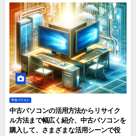
中古パソコン
中古パソコンの活用方法からリサイク
ル方法まで幅広く紹介、中古パソコンを
購入して、さまざまな活用シーンで役