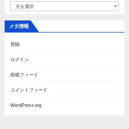
ー
ア
ー
カ
メタ情報
イ
ブ
登録
ログイン
投稿フィード
コメントフィード
WordPress.org